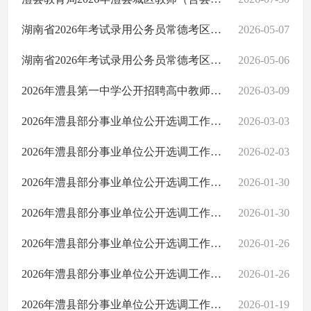
湖南省2026年考试录用公务员常德考区澧县普通职位体检合格人员名单公示
2026-05-07
湖南省2026年考试录用公务员常德考区澧县普通职位体检公告
2026-05-06
2026年澧县第一中学公开招聘高中教师公告
2026-03-09
2026年澧县部分事业单位公开选调工作人员拟聘用人员公示
2026-03-03
2026年澧县部分事业单位公开选调工作人员体检合格人员公告
2026-02-03
2026年澧县部分事业单位公开选调工作人员体检公告
2026-01-30
2026年澧县部分事业单位公开选调工作人员考试成绩及体检入围情况公告
2026-01-30
2026年澧县部分事业单位公开选调工作人员报名资格审查合格人员及考试有关事项公告
2026-01-26
2026年澧县部分事业单位公开选调工作人员部分岗位降低开考比例及调整选调计划公告
2026-01-26
2026年澧县部分事业单位公开选调工作人员部分岗位延长报名时间的公告
2026-01-19