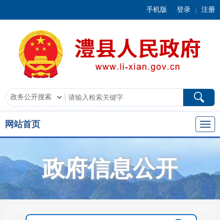
手机版
登录
注册
|
网站首页
政府信息公开