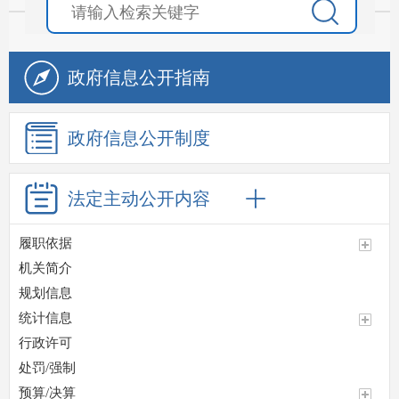
政府信息
公开指南
政府信息
公开制度
法定主动
公开内容
履职依据
机关简介
规划信息
统计信息
行政许可
处罚/强制
预算/决算