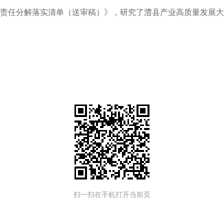
责任分解落实清单（送审稿）》，研究了澧县产业高质量发展大会
扫一扫在手机打开当前页