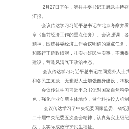
2月27日下午，澧县县委书记王启武主持
汇报。
会议传达学习习近平总书记在北京考察并看
章《当前经济工作的重点任务》。会议强调，各
精神，围绕县委经济工作会议明确的重点任务，
和践行正确政绩观，扎实办好民生实事，不断提
建设，营造风清气正政治生态。
会议传达学习习近平总书记在同党外人士
和各民主党派、无党派人士加强自身建设，积
会议传达学习习近平总书记对国家自然科学
色，强化企业创新主体地位，健全科技投入机制
会议传达学习了中央纪委国家监委、省纪
二十届中央纪委五次全会精神，认真落实上级纪
战，以实际成效守护民生福祉。