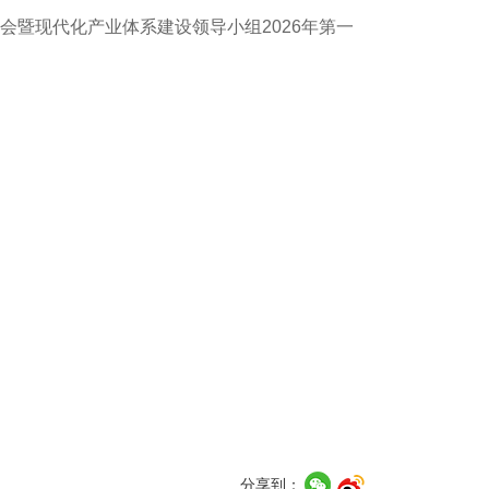
暨现代化产业体系建设领导小组2026年第一
分享到：