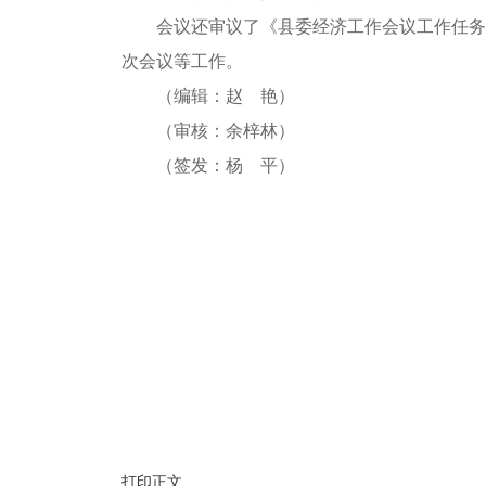
会议还审议了《县委经济工作会议工作任务
次会议等工作。
（编辑：赵 艳）
（审核：余梓林）
（签发：杨 平）
打印正文