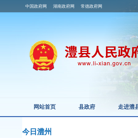
中国政府网
湖南政府网
常德政府网
网站首页
县政府
走进澧
今日澧州