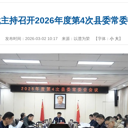
主持召开2026年度第4次县委常
发布时间：2026-03-02 10:17
来源：以澧为荣
【字体：
小
大
】