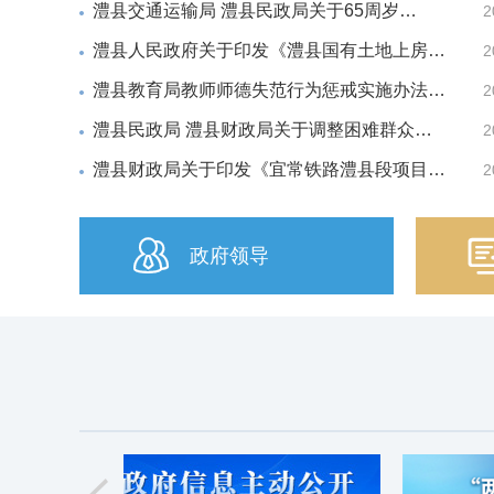
澧县交通运输局 澧县民政局关于65周岁…
2
澧县人民政府关于印发《澧县国有土地上房…
2
澧县教育局教师师德失范行为惩戒实施办法…
2
澧县民政局 澧县财政局关于调整困难群众…
2
澧县财政局关于印发《宜常铁路澧县段项目…
2

政府领导