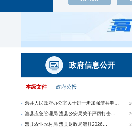

政府信息公开
本级文件
政府公报
澧县人民政府办公室关于进一步加强澧县电…
2
澧县应急管理局 澧县公安局关于严厉打击…
2
澧县农业农村局 澧县财政局澧县2026…
2