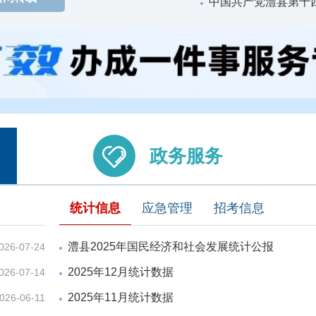
中国共产党澧县第十

政务服务
统计信息
应急管理
招考信息
澧县2025年国民经济和社会发展统计公报
026-07-24
2025年12月统计数据
026-07-14
2025年11月统计数据
026-06-11