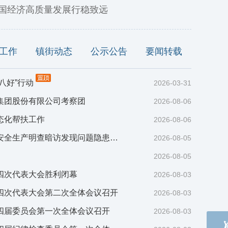
国经济高质量发展行稳致远
工作
镇街动态
公示公告
要闻转载
八好”行动
2026-03-31
集团股份有限公司考察团
2026-08-06
态化帮扶工作
2026-08-06
安全生产明查暗访发现问题隐患…
2026-08-05
2026-08-05
四次代表大会胜利闭幕
2026-08-03
四次代表大会第二次全体会议召开
2026-08-03
好”行动
四届委员会第一次全体会议召开
2026-08-03