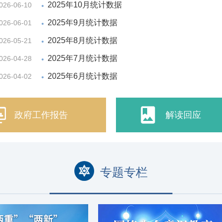
2025年10月统计数据
026-06-10
2025年9月统计数据
026-06-01
2025年8月统计数据
026-05-21
2025年7月统计数据
026-04-28
2025年6月统计数据
026-04-02


政府工作报告
解读回应

专题专栏