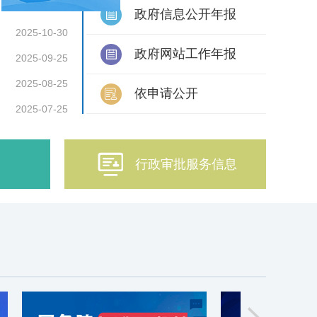
2025-12-01
政府信息公开年报

2025-10-30
政府网站工作年报

2025-09-25
2025-08-25
依申请公开

2025-07-25

行政审批服务信息