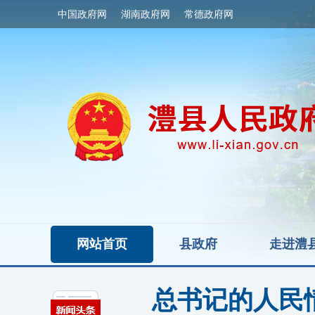
中国政府网
湖南政府网
常德政府网
网站首页
县政府
走进澧
总书记的人民情