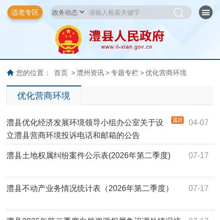
适老专区
您的位置：
首页
>
澧州资讯
>
专题专栏
>
优化营商环境
优化营商环境
澧县优化经济发展环境领导小组办公室关于设
04-07
立澧县营商环境投诉电话和邮箱的公告
澧县土地权属纠纷案件公示表(2026年第二季度)
07-17
澧县不动产业务情况统计表（2026年第二季度）
07-17