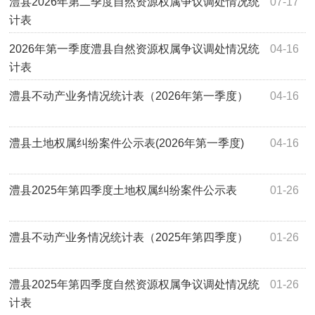
澧县2026年第二季度自然资源权属争议调处情况统
07-17
计表
2026年第一季度澧县自然资源权属争议调处情况统
04-16
计表
澧县不动产业务情况统计表（2026年第一季度）
04-16
澧县土地权属纠纷案件公示表(2026年第一季度)
04-16
澧县2025年第四季度土地权属纠纷案件公示表
01-26
澧县不动产业务情况统计表（2025年第四季度）
01-26
澧县2025年第四季度自然资源权属争议调处情况统
01-26
计表