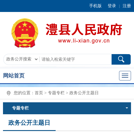
手机版
登录
注册
|
网站首页
您的位置：
首页
>
专题专栏
>
政务公开主题日
专题专栏
政务公开主题日