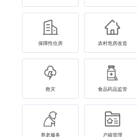
保障性住房
农村危房改造
救灾
食品药品监管
养老服务
户籍管理