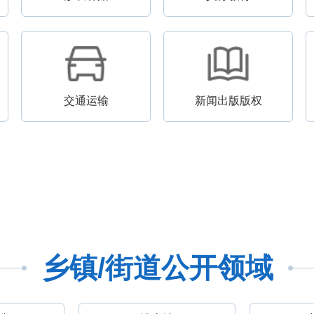
交通运输
新闻出版版权
乡镇/街道公开领域