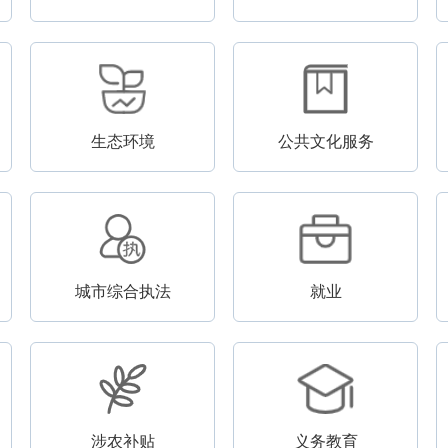
生态环境
公共文化服务
城市综合执法
就业
涉农补贴
义务教育