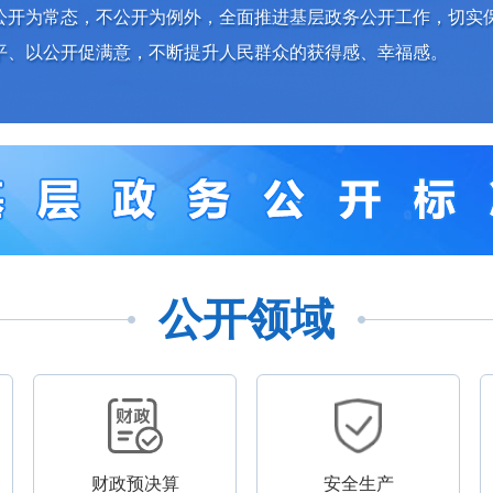
公开为常态，不公开为例外，全面推进基层政务公开工作，切实
平、以公开促满意，不断提升人民群众的获得感、幸福感。
公开领域
财政预决算
安全生产