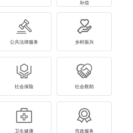
补偿
公共法律服务
乡村振兴
社会保险
社会救助
卫生健康
市政服务