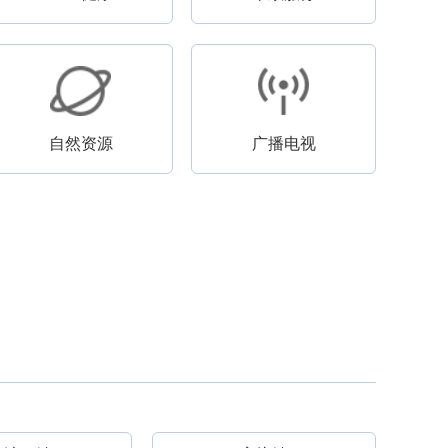
自然资源
广播电视