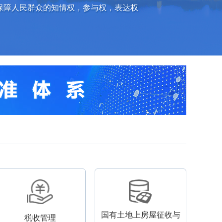
保障人民群众的知情权，参与权，表达权
国有土地上房屋征收与
税收管理