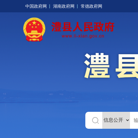
中国政府网
湖南政府网
常德政府网