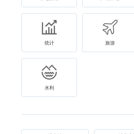
统计
旅游
水利