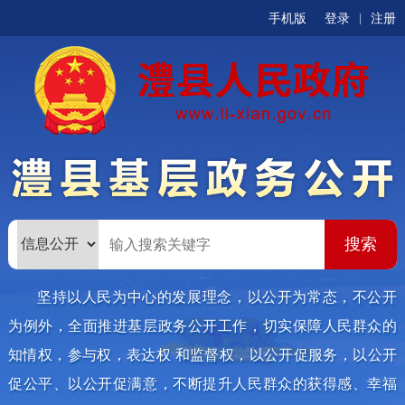
手机版
登录
注册
|
坚持以人民为中心的发展理念，以公开为常态，不公开
为例外，全面推进基层政务公开工作，切实保障人民群众的
知情权，参与权，表达权 和监督权，以公开促服务，以公开
促公平、以公开促满意，不断提升人民群众的获得感、幸福