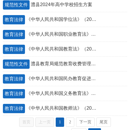
澧县2024年高中学校招生方案
规范性文件
《中华人民共和国学位法》（2024）
教育法律
《中华人民共和国职业教育法》（2022）
教育法律
《中华人民共和国教育法》（2021）
教育法律
澧县教育局规范教育收费管理规定
规范性文件
《中华人民共和国民办教育促进法》（2018）
教育法律
《中华人民共和国义务教育法》（2018）
教育法律
《中华人民共和国教师法》（2009）
教育法律
首页
上一页
1
2
下一页
尾页