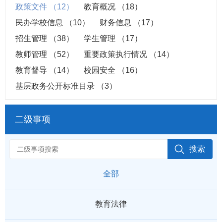
政策文件
（12）
教育概况
（18）
民办学校信息
（10）
财务信息
（17）
招生管理
（38）
学生管理
（17）
教师管理
（52）
重要政策执行情况
（14）
教育督导
（14）
校园安全
（16）
基层政务公开标准目录
（3）
二级事项
全部
教育法律