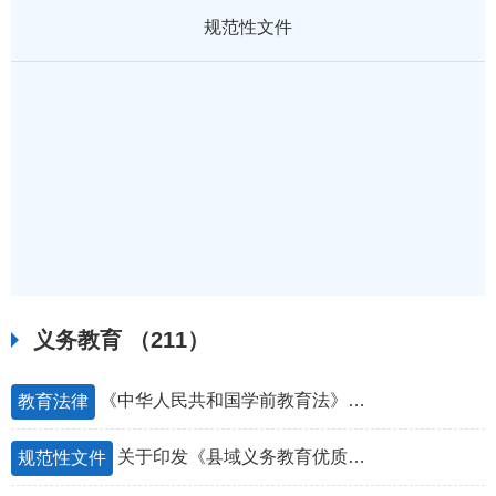
规范性文件
义务教育
（211）
《中华人民共和国学前教育法》（2024）
教育法律
关于印发《县域义务教育优质均衡发展国家督导评估认定工作规程》的通知
规范性文件