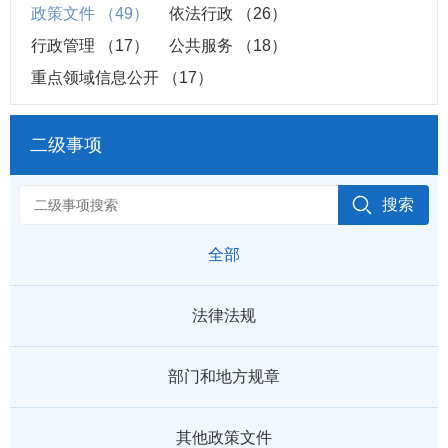
政策文件
（49）
依法行政
（26）
行政管理
（17）
公共服务
（18）
重点领域信息公开
（17）
二级事项
全部
法律法规
部门和地方规章
其他政策文件