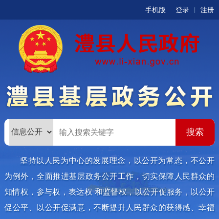
手机版
登录
注册
|
坚持以人民为中心的发展理念，以公开为常态，不公开
为例外，全面推进基层政务公开工作，切实保障人民群众的
知情权，参与权，表达权 和监督权，以公开促服务，以公开
促公平、以公开促满意，不断提升人民群众的获得感、幸福