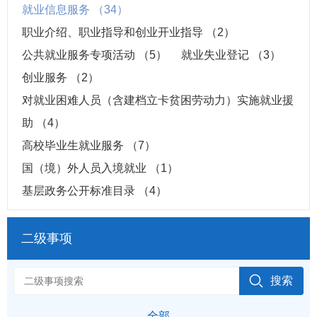
就业信息服务
（34）
职业介绍、职业指导和创业开业指导
（2）
公共就业服务专项活动
（5）
就业失业登记
（3）
创业服务
（2）
对就业困难人员（含建档立卡贫困劳动力）实施就业援
助
（4）
高校毕业生就业服务
（7）
国（境）外人员入境就业
（1）
基层政务公开标准目录
（4）
二级事项
全部