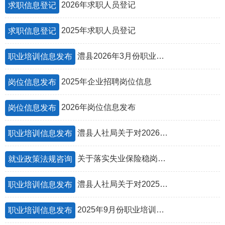
2026年求职人员登记
求职信息登记
2025年求职人员登记
求职信息登记
澧县2026年3月份职业培训计划表
职业培训信息发布
2025年企业招聘岗位信息
岗位信息发布
2026年岗位信息发布
岗位信息发布
澧县人社局关于对2026年度澧县职业培训补贴资金第1批拨付情况公示
职业培训信息发布
关于落实失业保险稳岗惠民政策措施的通知
就业政策法规咨询
澧县人社局关于对2025年度澧县 职业培训补贴资金拨付情况公示
职业培训信息发布
2025年9月份职业培训开班信息
职业培训信息发布