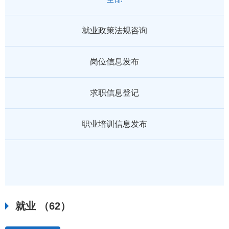
就业政策法规咨询
岗位信息发布
求职信息登记
职业培训信息发布
就业
（62）