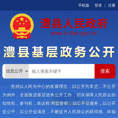
手机版
登录
注册
|
坚持以人民为中心的发展理念，以公开为常态，不公开
为例外，全面推进基层政务公开工作，切实保障人民群众的
知情权，参与权，表达权 和监督权，以公开促服务，以公开
促公平、以公开促满意，不断提升人民群众的获得感、幸福