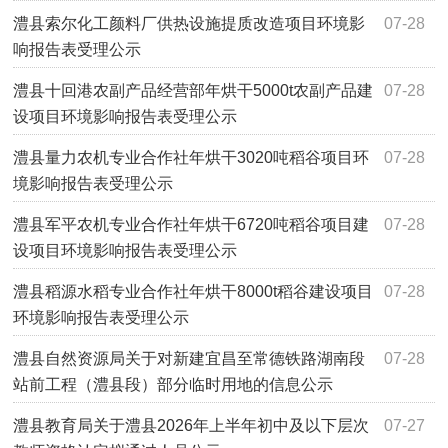
澧县索尔化工颜料厂供热设施提质改造项目环境影
07-28
响报告表受理公示
澧县十回港农副产品经营部年烘干5000t农副产品建
07-28
设项目环境影响报告表受理公示
澧县量力农机专业合作社年烘干3020吨稻谷项目环
07-28
境影响报告表受理公示
澧县军平农机专业合作社年烘干6720吨稻谷项目建
07-28
设项目环境影响报告表受理公示
澧县稻源水稻专业合作社年烘干8000t稻谷建设项目
07-28
环境影响报告表受理公示
澧县自然资源局关于对新建宜昌至常德铁路湖南段
07-28
站前工程（澧县段）部分临时用地的信息公示
澧县教育局关于澧县2026年上半年初中及以下层次
07-27