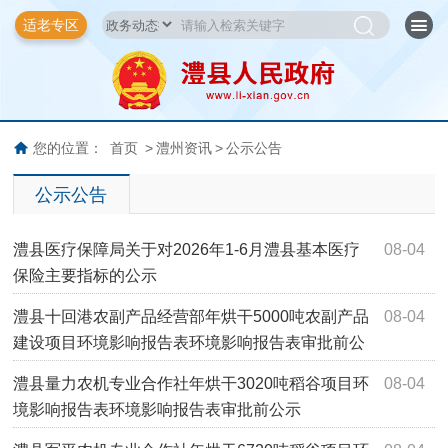
适老专区
您的位置：
首页
>
澧州资讯
>
公示公告
公示公告
澧县医疗保障局关于对2026年1-6月澧县基本医疗
08-04
保险主要指标的公示
澧县十回港农副产品经营部年烘干5000吨农副产品
08-04
建设项目环境影响报告表环境影响报告表审批前公
示
澧县量力农机专业合作社年烘干3020吨稻谷项目环
08-04
境影响报告表环境影响报告表审批前公示