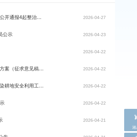
公开通报4起整治…
2026-04-27
员公示
2026-04-23
2026-04-22
施方案（征求意见稿…
2026-04-22
污染耕地安全利用工…
2026-04-22
示
2026-04-22
示
2026-04-21
湘