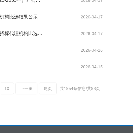
-2035年）》公…
2026-04-17
理机构比选结果公示
2026-04-17
目招标代理机构比选…
2026-04-17
2026-04-16
2026-04-15
10
下一页
尾页
共1954条信息/共98页