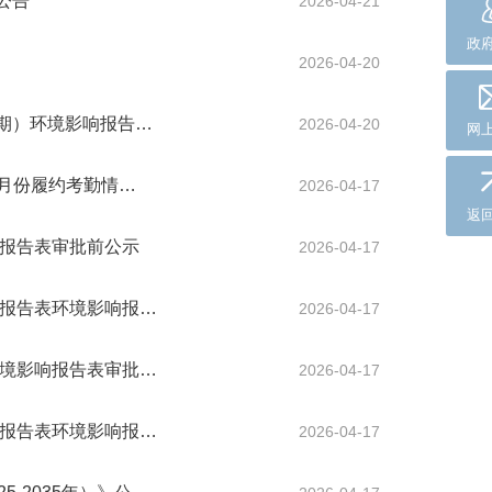
公告
2026-04-21
政
2026-04-20
期）环境影响报告…
2026-04-20
网
3月份履约考勤情…
2026-04-17
返
响报告表审批前公示
2026-04-17
响报告表环境影响报…
2026-04-17
环境影响报告表审批…
2026-04-17
响报告表环境影响报…
2026-04-17