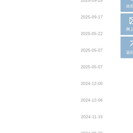
2025-09-25
政
2025-09-17
网
2025-05-22
2025-05-07
返
2025-05-07
2024-12-06
2024-12-06
2024-11-15