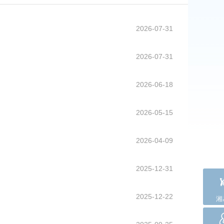
2026-07-31
2026-07-31
2026-06-18
2026-05-15
2026-04-09
2025-12-31
2025-12-22
湘