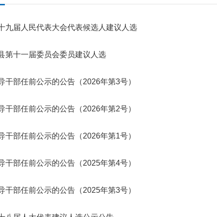
十九届人民代表大会代表候选人建议人选
县第十一届委员会委员建议人选
导干部任前公示的公告（2026年第3号）
导干部任前公示的公告（2026年第2号）
导干部任前公示的公告（2026年第1号）
导干部任前公示的公告（2025年第4号）
导干部任前公示的公告（2025年第3号）