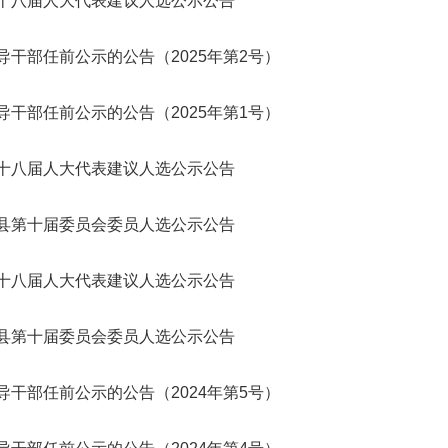
十八届人大代表建议人选公示公告
导干部任前公示的公告（2025年第2号）
导干部任前公示的公告（2025年第1号）
十八届人大代表建议人选公示公告
县第十届委员会委员人选公示公告
十八届人大代表建议人选公示公告
县第十届委员会委员人选公示公告
导干部任前公示的公告（2024年第5号）