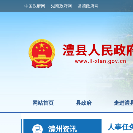
中国政府网
湖南政府网
常德政府网
网站首页
县政府
走进澧
人事任
澧州资讯
