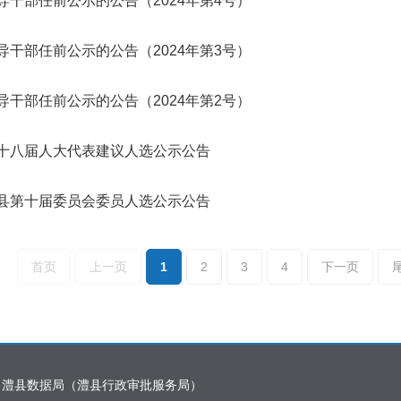
导干部任前公示的公告（2024年第4号）
导干部任前公示的公告（2024年第3号）
导干部任前公示的公告（2024年第2号）
十八届人大代表建议人选公示公告
县第十届委员会委员人选公示公告
首页
上一页
1
2
3
4
下一页
：澧县数据局（澧县行政审批服务局）