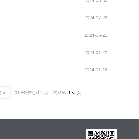
2024-08-30
2024-07-22
2024-06-21
2024-01-22
2024-01-22
尾页
共69条信息/共4页
转到第
页