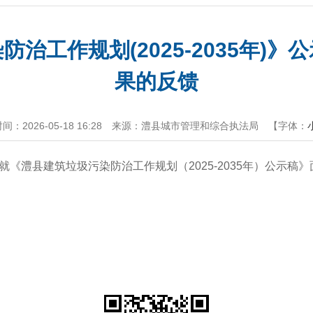
治工作规划(2025-2035年)
果的反馈
：2026-05-18 16:28
来源：澧县城市管理和综合执法局
【字体：
，本单位就《澧县建筑垃圾污染防治工作规划（2025-2035年）公