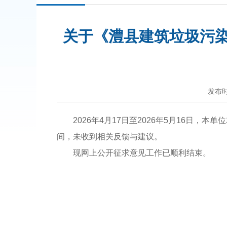
关于《澧县建筑垃圾污染防
发布时间
2026年4月17日至2026年5月16日
间，未收到相关反馈与建议。
现网上公开征求意见工作已顺利结束。