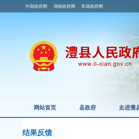
中国政府网
湖南政府网
常德政府网
网站首页
县政府
走进澧
结果反馈