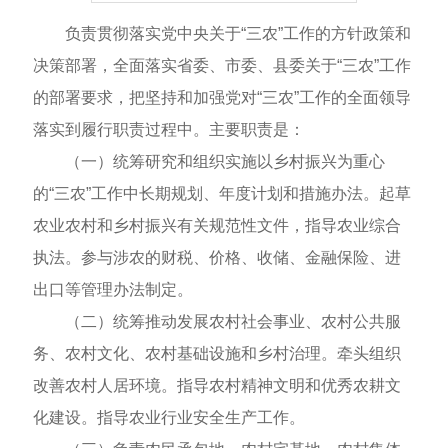
负责贯彻落实党中央关于“三农”工作的方针政策和
决策部署，全面落实省委、市委、县委关于“三农”工作
的部署要求，把坚持和加强党对“三农”工作的全面领导
落实到履行职责过程中。主要职责是：
（一）统筹研究和组织实施以乡村振兴为重心
的“三农”工作中长期规划、年度计划和措施办法。起草
农业农村和乡村振兴有关规范性文件，指导农业综合
执法。参与涉农的财税、价格、收储、金融保险、进
出口等管理办法制定。
（二）统筹推动发展农村社会事业、农村公共服
务、农村文化、农村基础设施和乡村治理。牵头组织
改善农村人居环境。指导农村精神文明和优秀农耕文
化建设。指导农业行业安全生产工作。