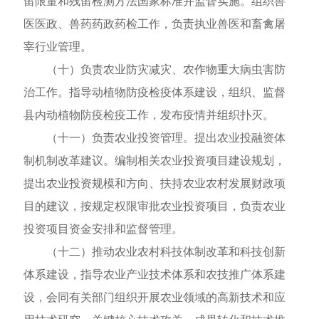
留限量和残留检测方法国家标准并监督实施。组织兽
医医政、兽药药政药检工作，负责执业兽医和畜禽屠
宰行业管理。
（十）负责农业防灾减灾、农作物重大病虫害防
治工作。指导动植物防疫检疫体系建设，组织、监督
县内动植物防疫检疫工作，发布疫情并组织扑灭。
（十一）负责农业投资管理。提出农业投融资体
制机制改革建议。编制相关农业投资项目建设规划，
提出农业投资规模和方向、扶持农业农村发展财政项
目的建议，按规定权限审批农业投资项目，负责农业
投资项目资金安排和监督管理。
（十二）推动农业农村科技体制改革和科技创新
体系建设，指导农业产业技术体系和农技推广体系建
设，会同有关部门组织开展农业领域的高新技术和应