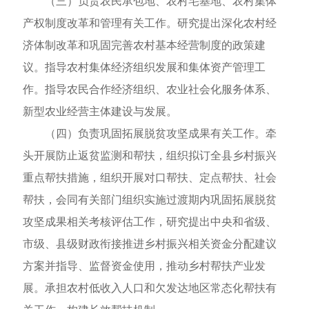
（三）负责农民承包地、农村宅基地、农村集体
产权制度改革和管理有关工作。研究提出深化农村经
济体制改革和巩固完善农村基本经营制度的政策建
议。指导农村集体经济组织发展和集体资产管理工
作。指导农民合作经济组织、农业社会化服务体系、
新型农业经营主体建设与发展。
（四）负责巩固拓展脱贫攻坚成果有关工作。牵
头开展防止返贫监测和帮扶，组织拟订全县乡村振兴
重点帮扶措施，组织开展对口帮扶、定点帮扶、社会
帮扶，会同有关部门组织实施过渡期内巩固拓展脱贫
攻坚成果相关考核评估工作，研究提出中央和省级、
市级、县级财政衔接推进乡村振兴相关资金分配建议
方案并指导、监督资金使用，推动乡村帮扶产业发
展。承担农村低收入人口和欠发达地区常态化帮扶有