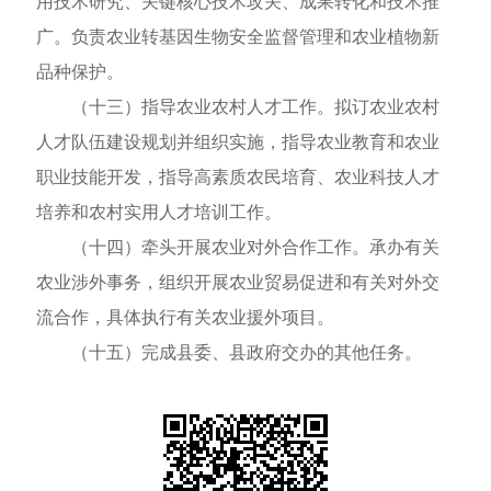
用技术研究、关键核心技术攻关、成果转化和技术推
广。负责农业转基因生物安全监督管理和农业植物新
品种保护。
（十三）指导农业农村人才工作。拟订农业农村
人才队伍建设规划并组织实施，指导农业教育和农业
职业技能开发，指导高素质农民培育、农业科技人才
培养和农村实用人才培训工作。
（十四）牵头开展农业对外合作工作。承办有关
农业涉外事务，组织开展农业贸易促进和有关对外交
流合作，具体执行有关农业援外项目。
（十五）完成县委、县政府交办的其他任务。