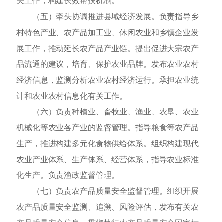
关工作，构建长效帮扶机制。
（五）牵头协调推进县域经济发展。负责指导乡
村特色产业、农产品加工业、休闲农业和乡镇企业发
展工作，推动延长农产品产业链。提出促进大宗农产
品流通的建议，培育、保护农业品牌。发布农业农村
经济信息，监测分析农业农村经济运行。承担农业统
计和农业农村信息化有关工作。
（六）负责种植业、畜牧业、渔业、农垦、农业
机械化等农业各产业的监督管理。指导粮食等农产品
生产，推进构建多元化食物供给体系。组织构建现代
农业产业体系、生产体系、经营体系，指导农业标准
化生产。负责渔政监督管理。
（七）负责农产品质量安全监督管理。组织开展
农产品质量安全监测、追溯、风险评估，发布有关农