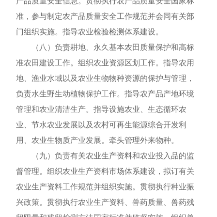
产品质量安全信息。贯彻执行农产品质量安全国家标
准，参与制定农产品质量安全工作规范并会同有关部
门组织实施。指导农业检验检测体系建设。
（八）负责耕地、永久基本农田质量保护和高标
准农田建设工作。组织农业资源区划工作。指导农用
地、渔业水域以及农业生物物种资源的保护与管理，
负责水生野生动植物保护工作。指导农产品产地环境
管理和农业清洁生产。指导设施农业、生态循环农
业、节水农业发展以及农村可再生能源综合开发利
用、农业生物质产业发展。牵头管理外来物种。
（九）负责有关农业生产资料和农业投入品的监
督管理。组织农业生产资料市场体系建设，拟订有关
农业生产资料工作规范并组织实施。贯彻执行种业振
兴政策。贯彻执行农业生产资料、兽药质量、兽药残