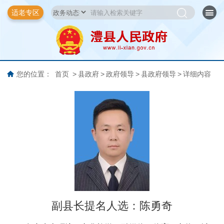
适老专区
您的位置：
首页
>
县政府
>
政府领导
>
县政府领导
>
详细内容
副县长提名人选：
陈勇奇