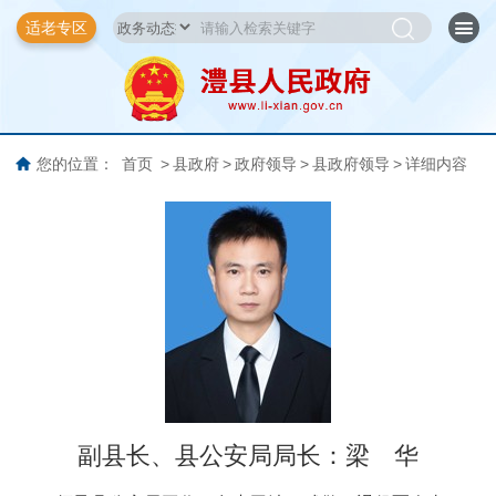
适老专区
您的位置：
首页
>
县政府
>
政府领导
>
县政府领导
>
详细内容
副县长、县公安局局长：
梁 华