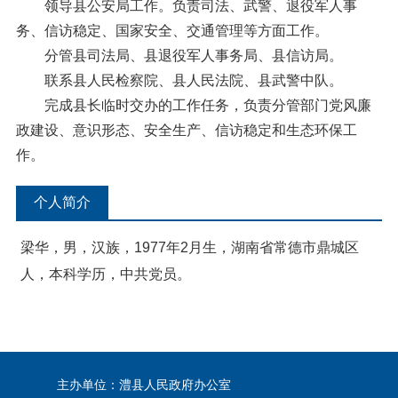
领导县公安局工作。负责司法、武警、退役军人事
务、信访稳定、国家安全、交通管理等方面工作。
分管县司法局、县退役军人事务局、县信访局。
联系县人民检察院、县人民法院、县武警中队。
完成县长临时交办的工作任务，负责分管部门党风廉
政建设、意识形态、安全生产、信访稳定和生态环保工
作。
个人简介
梁华，男，汉族，1977年2月生，湖南省常德市鼎城区
人，本科学历，中共党员。
主办单位：澧县人民政府办公室