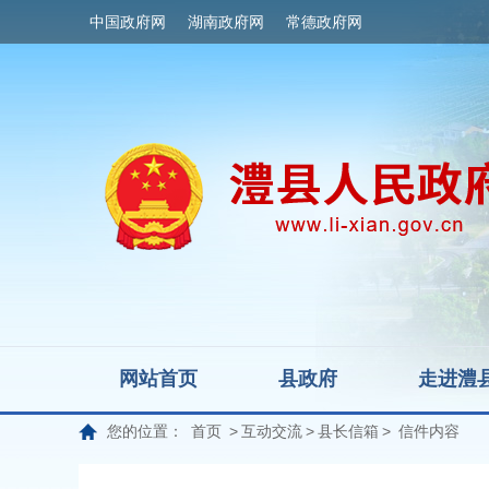
中国政府网
湖南政府网
常德政府网
网站首页
县政府
走进澧
您的位置：
首页
>
互动交流
>
县长信箱
>
信件内容