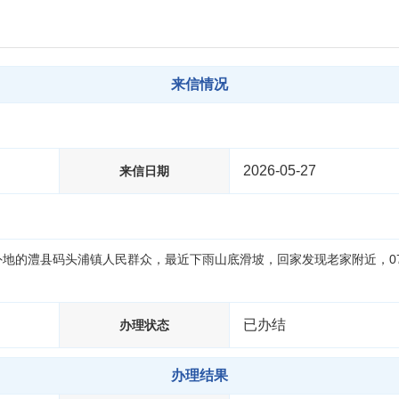
来信情况
2026-05-27
来信日期
外地的澧县码头浦镇人民群众，最近下雨山底滑坡，回家发现老家附近，0
已办结
办理状态
办理结果