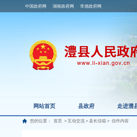
中国政府网
湖南政府网
常德政府网
网站首页
县政府
走进澧
您的位置：
首页
>
互动交流
>
县长信箱
>
信件内容