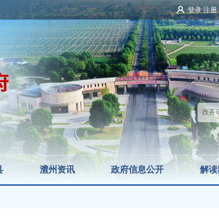
登录
注册
县
澧州资讯
政府信息公开
解读