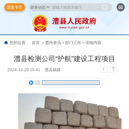
适老专区
您的位置：
首页
>
澧州资讯
>
部门工作
>
详细内容
澧县检测公司“护航”建设工程项目
T
2024-12-20 10:41
澧县融媒
T