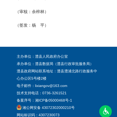
（审核：余梓林）
（签发：杨 平）
主办单位：澧县人民政府办公室
承办单位：澧县数据局（澧县行政审批服务局）
澧县政府网站联系地址：澧县澧浦北路行政服务中
心办公区5号楼2楼
电子邮件：lixiangov@163.com
技术支持电话：0736-3261521
备案序号：
湘ICP备05000468号-1
湘公网安备 43072302000210号
网站标识码：4307230073