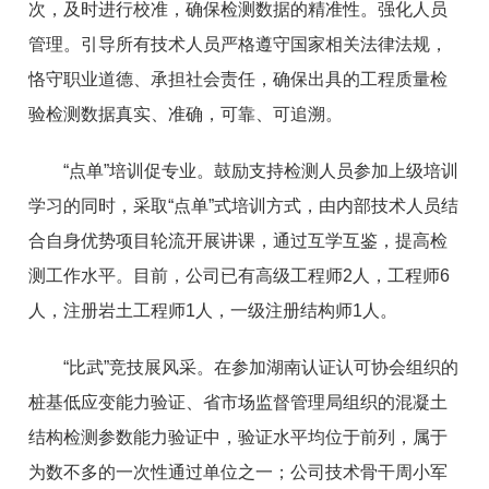
次，及时进行校准，确保检测数据的精准性。强化人员
管理。引导所有技术人员严格遵守国家相关法律法规，
恪守职业道德、承担社会责任，确保出具的工程质量检
验检测数据真实、准确，可靠、可追溯。
“点单”培训促专业。鼓励支持检测人员参加上级培训
学习的同时，采取“点单”式培训方式，由内部技术人员结
合自身优势项目轮流开展讲课，通过互学互鉴，提高检
测工作水平。目前，公司已有高级工程师2人，工程师6
人，注册岩土工程师1人，一级注册结构师1人。
“比武”竞技展风采。在参加湖南认证认可协会组织的
桩基低应变能力验证、省市场监督管理局组织的混凝土
结构检测参数能力验证中，验证水平均位于前列，属于
为数不多的一次性通过单位之一；公司技术骨干周小军