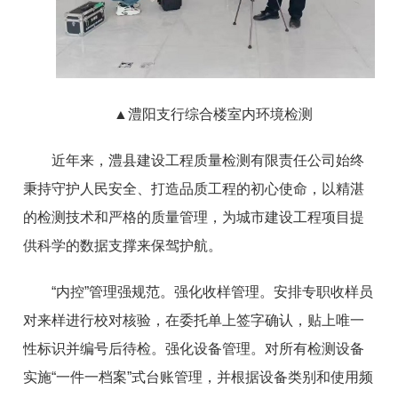
▲
澧阳支行综合楼室内环境检测
近年来，澧县建设工程质量检测有限责任公司始终
秉持守护人民安全、打造品质工程的初心使命，以精湛
的检测技术和严格的质量管理，为城市建设工程项目提
供科学的数据支撑来保驾护航。
“内控”管理强规范。强化收样管理。安排专职收样员
对来样进行校对核验，在委托单上签字确认，贴上唯一
性标识并编号后待检。强化设备管理。对所有检测设备
实施“一件一档案”式台账管理，并根据设备类别和使用频