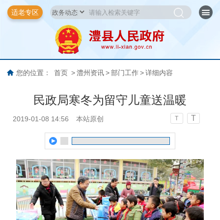
适老专区
您的位置：
首页
>
澧州资讯
>
部门工作
>
详细内容
民政局寒冬为留守儿童送温暖
T
2019-01-08 14:56
本站原创
T