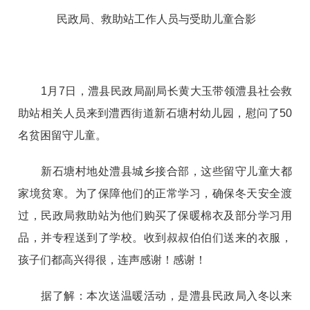
民政局、救助站工作人员与受助儿童合影
1月7日，澧县民政局副局长黄大玉带领澧县社会救
助站相关人员来到澧西街道新石塘村幼儿园，慰问了50
名贫困留守儿童。
新石塘村地处澧县城乡接合部，这些留守儿童大都
家境贫寒。为了保障他们的正常学习，确保冬天安全渡
过，民政局救助站为他们购买了保暖棉衣及部分学习用
品，并专程送到了学校。收到叔叔伯伯们送来的衣服，
孩子们都高兴得很，连声感谢！感谢！
据了解：本次送温暖活动，是澧县民政局入冬以来