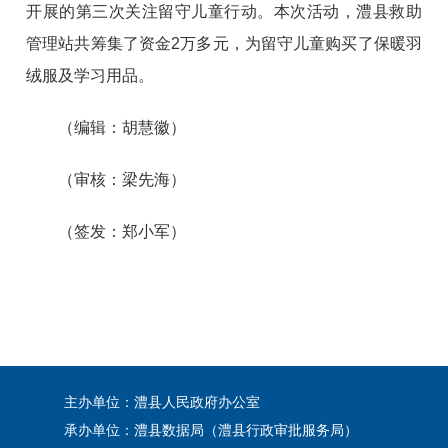
开展的第三次关注留守儿童行动。本次活动，澧县救助
管理站共筹集了资金2万多元，为留守儿童购买了保暖羽
绒服及学习用品。
（编辑：胡慧徽）
（审核：梁先海）
（签发：郑小军）
主办单位：澧县人民政府办公室
承办单位：澧县数据局（澧县行政审批服务局）