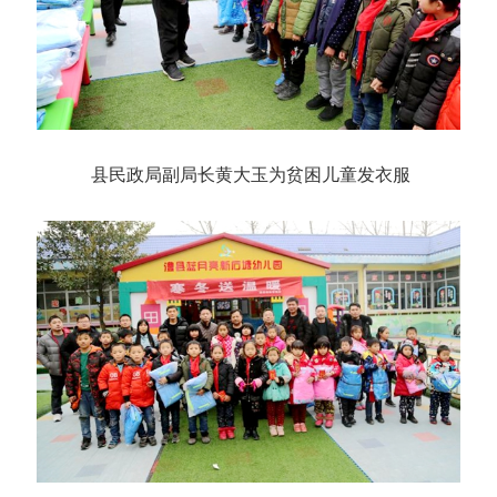
县民政局副局长黄大玉为贫困儿童发衣服