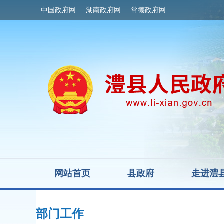
中国政府网
湖南政府网
常德政府网
网站首页
县政府
走进澧
部门工作