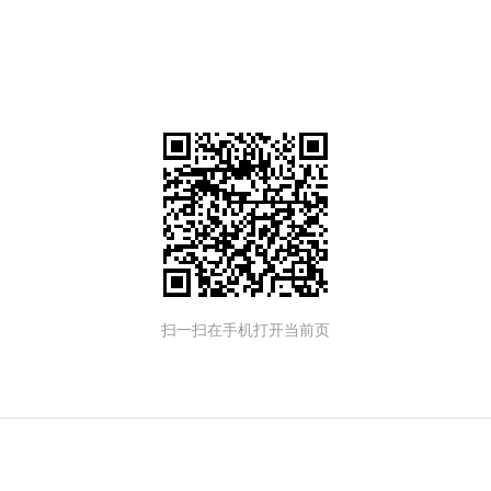
扫一扫在手机打开当前页