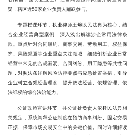
疑，辖区近50家企业负责人踊跃参与。
专题授课环节，执业律师王熔以民法典为核心，结
合企业经营典型案例，深入浅出解读涉企常用法律条
款。重点针对合同履约、商事交易、劳动用工、权益保
护、风险规避等企业重点关注领域，细致剖析企业日常
经营中常见的合规漏洞、合同纠纷、用工隐患等共性问
题，对照法条详解风险防控要点与应急处置举措，引导
企业树立合规经营理念，提升依法经营、依规管理、依
法维权的综合法治能力。
公证政策宣讲环节，县公证处负责人依托民法典相
关规定，系统阐释公证制度在预防商事纠纷、固定交易
证据、保障市场交易安全中的关键价值。同时详细解读