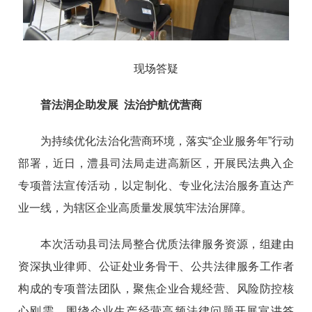
现场答疑
普法润企助发展 法治护航优营商
为持续优化法治化营商环境，落实“企业服务年”行动
部署，近日，澧县司法局走进高新区，开展民法典入企
专项普法宣传活动，以定制化、专业化法治服务直达产
业一线，为辖区企业高质量发展筑牢法治屏障。
本次活动县司法局整合优质法律服务资源，组建由
资深执业律师、公证处业务骨干、公共法律服务工作者
构成的专项普法团队，聚焦企业合规经营、风险防控核
心刚需，围绕企业生产经营高频法律问题开展宣讲答