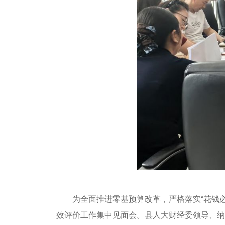
为全面推进零基预算改革，严格落实“花钱必
效评价工作集中见面会。县人大财经委领导、纳