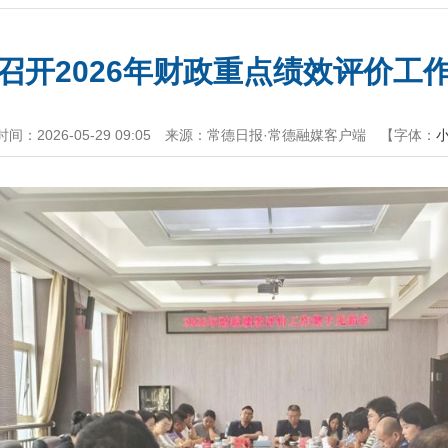
召开2026年财政重点绩效评价工
间：2026-05-29 09:05
来源：常德日报·常德融媒客户端
【字体：