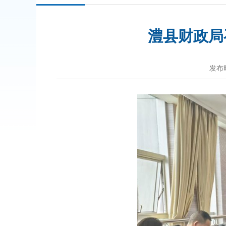
澧县财政局
发布时