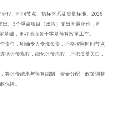
流程、时间节点、指标体系及质量标准。2026
支出、3个重点项目（政策）支出开展评价，同
奠定基础，更好地服务于零基预算改革工作。
作责任，明确专人专班负责，严格按照时间节点
遵循评价规程，细化评价流程、严把质量关口，
，将评价结果与预算编制、资金分配、政策调整
政保障。