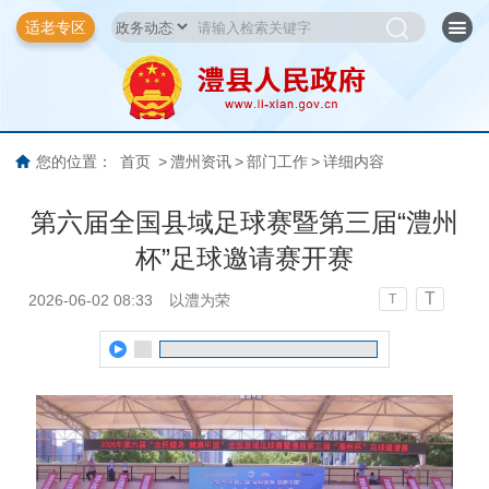
适老专区
您的位置：
首页
>
澧州资讯
>
部门工作
>
详细内容
第六届全国县域足球赛暨第三届“澧州
杯”足球邀请赛开赛
T
2026-06-02 08:33
以澧为荣
T