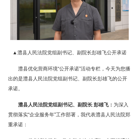
▲
澧县人民法院党组副书记、副院长彭雄飞公开承诺
澧县优化营商环境“公开承诺”活动专栏，今天为您播
出的是澧县人民法院党组副书记、副院长彭雄飞的公开
承诺。
澧县人民法院党组副书记、副院长 彭雄飞：
为深入
贯彻落实“企业服务年”工作部署，我代表澧县人民法院郑
重承诺：