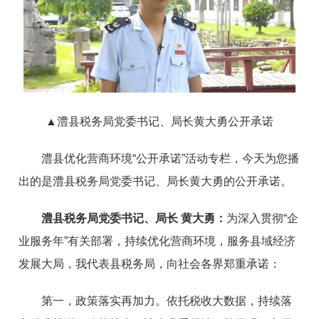
▲
澧县税务局党委书记、局长黄大勇公开承诺
澧县优化营商环境“公开承诺”活动专栏，今天为您播
出的是澧县税务局党委书记、局长黄大勇的公开承诺。
澧县税务局党委书记、局长 黄大勇：
为深入贯彻“企
业服务年”有关部署，持续优化营商环境，服务县域经济
发展大局，我代表县税务局，向社会各界郑重承诺：
第一，政策落实再加力。依托税收大数据，持续落