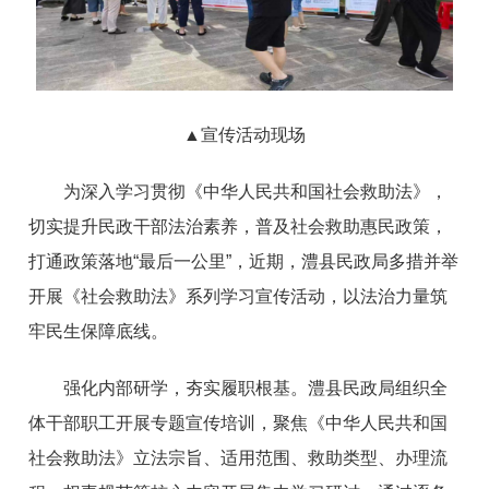
▲宣传活动现场
为深入学习贯彻《中华人民共和国社会救助法》，
切实提升民政干部法治素养，普及社会救助惠民政策，
打通政策落地“最后一公里”，近期，澧县民政局多措并举
开展《社会救助法》系列学习宣传活动，以法治力量筑
牢民生保障底线。
强化内部研学，夯实履职根基。澧县民政局组织全
体干部职工开展专题宣传培训，聚焦《中华人民共和国
社会救助法》立法宗旨、适用范围、救助类型、办理流