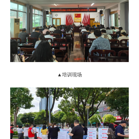
▲培训现场