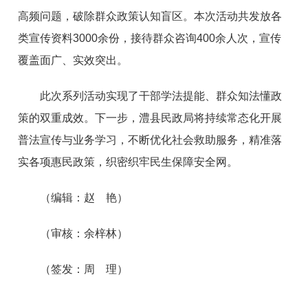
高频问题，破除群众政策认知盲区。本次活动共发放各
类宣传资料3000余份，接待群众咨询400余人次，宣传
覆盖面广、实效突出。
此次系列活动实现了干部学法提能、群众知法懂政
策的双重成效。下一步，澧县民政局将持续常态化开展
普法宣传与业务学习，不断优化社会救助服务，精准落
实各项惠民政策，织密织牢民生保障安全网。
（编辑：赵 艳）
（审核：余梓林）
（签发：周 理）