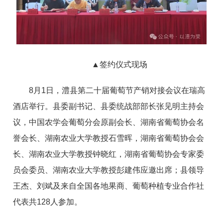
▲
签约仪式现场
8月1日，澧县第二十届葡萄节产销对接会议在瑞高
酒店举行。县委副书记、县委统战部部长张见明主持会
议，中国农学会葡萄分会原副会长、湖南省葡萄协会名
誉会长、湖南农业大学教授石雪晖，湖南省葡萄协会会
长、湖南农业大学教授钟晓红，湖南省葡萄协会专家委
员会委员、湖南农业大学教授彭建伟应邀出席；县领导
王杰、刘斌及来自全国各地果商、葡萄种植专业合作社
代表共128人参加。