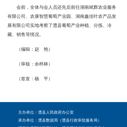
会前，全体与会人员还先后前往湖南斌辉农业服务
有限公司、农康智慧葡萄产业园、湖南鑫佳叶农产品发
展有限公司实地考察了澧县葡萄产业种植、分拣、冷
藏、销售等情况。
（编辑：赵 艳）
（审核：余梓林）
（签发：杨 平）
主办单位：澧县人民政府办公室
承办单位：澧县数据局（澧县行政审批服务局）