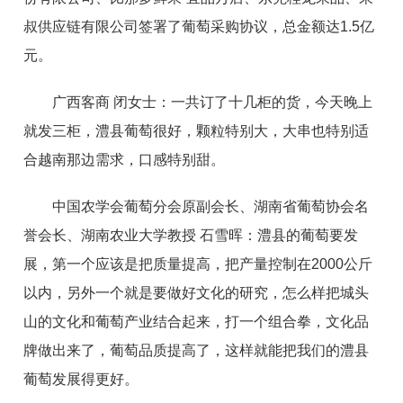
叔供应链有限公司签署了葡萄采购协议，总金额达1.5亿
元。
广西客商 闭女士：一共订了十几柜的货，今天晚上
就发三柜，澧县葡萄很好，颗粒特别大，大串也特别适
合越南那边需求，口感特别甜。
中国农学会葡萄分会原副会长、湖南省葡萄协会名
誉会长、湖南农业大学教授 石雪晖：澧县的葡萄要发
展，第一个应该是把质量提高，把产量控制在2000公斤
以内，另外一个就是要做好文化的研究，怎么样把城头
山的文化和葡萄产业结合起来，打一个组合拳，文化品
牌做出来了，葡萄品质提高了，这样就能把我们的澧县
葡萄发展得更好。