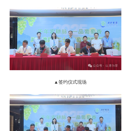
▲签约仪式现场