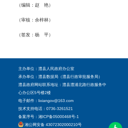
（编辑：赵 艳）
（审核：余梓林）
（签发：杨 平）
主办单位：澧县人民政府办公室
承办单位：澧县数据局（澧县行政审批服务局）
澧县政府网站联系地址：澧县澧浦北路行政服务中
心办公区5号楼2楼
电子邮件：lixiangov@163.com
技术支持电话：0736-3261521
备案序号：
湘ICP备05000468号-1
湘公网安备 43072302000210号