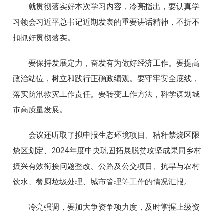
就贯彻落实好本次学习内容，冷亮指出，要认真学
习领会习近平总书记近期发表的重要讲话精神，不折不
扣抓好贯彻落实。
要保持发展定力，奋发有为做好经济工作。要提高
政治站位，树立和践行正确政绩观。要守牢安全底线，
落实防汛救灾工作责任。要转变工作方法，科学谋划城
市高质量发展。
会议还听取了拟申报生态环境项目、秸秆禁烧区限
烧区划定、2024年度中央巩固拓展脱贫攻坚成果同乡村
振兴有效衔接问题整改、公路及公交项目、抗旱与农村
饮水、餐厨垃圾处理、城市管理等工作的情况汇报。
冷亮强调，要加大争资争项力度，及时掌握上级资