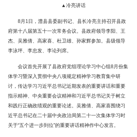
▲
冷亮讲话
8月1日，澧县县委副书记、县长冷亮主持召开县政
府第十八届第五十一次常务会议。县政府领导李阳、王
杰、吴雅倩、高家喜、杜卫雄、孙家辉参加。县级领导
李泳坪、李忠发、李论列席。
会议首先开展了县政府党组理论学习中心组8月份集
体学习暨深入贯彻中央八项规定精神学习教育集中研
讨，传达学习习近平总书记近期发表的重要讲话和重要
指示精神、中央重要会议精神和习近平总书记关于树立
和践行正确政绩观的重要论述。吴雅倩、高家喜围绕习
近平总书记在二十届中央政治局第二十一次集体学习时
关于“五个进一步到位”的重要讲话精神作中心发言。