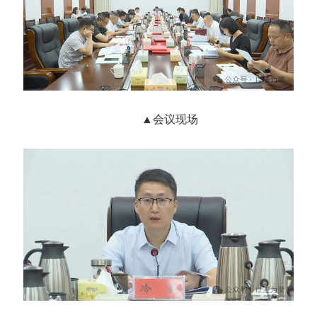
▲会议现场