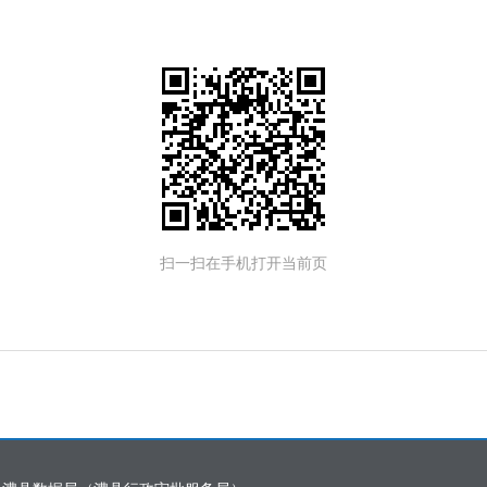
扫一扫在手机打开当前页