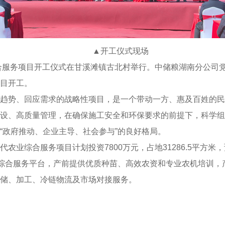
▲
开工仪式现场
综合服务项目开工仪式在甘溪滩镇古北村举行。中储粮湖南分公司
目开工。
趋势、回应需求的战略性项目，是一个带动一方、惠及百姓的民
设、高质量管理，在确保施工安全和环保要求的前提下，科学组
“政府推动、企业主导、社会参与”的良好格局。
业综合服务项目计划投资7800万元，占地31286.5平方米，
的综合服务平台，产前提供优质种苗、高效农资和专业农机培训
储、加工、冷链物流及市场对接服务。