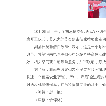
10月28日上午，湖南思琛睿创现代农业
席开工仪式，县人大常委会副主任熊德蓉宣布项
副县长吴雅倩在致辞中表示，这是一个顺应
典范。希望湖南思琛睿创公司始终坚持高标准建
效。相关部门要主动靠前服务，加强联动，形成
据了解，湖南思琛睿创农业发展有限公司现代农
构建一个覆盖农业“产前、产中、产后”全过程
时的农机维修保障，产后将提供专业的烘干、仓
（编辑：赵 艳）
（审核：余梓林）