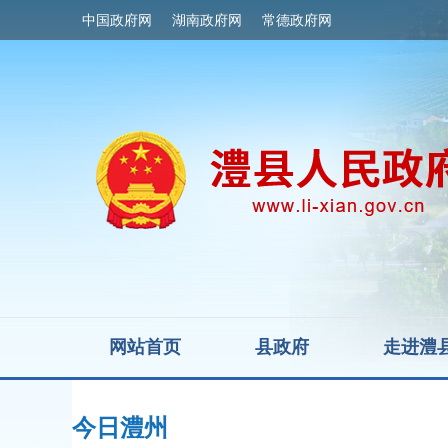
中国政府网
湖南政府网
常德政府网
网站首页
县政府
走进澧
今日澧州