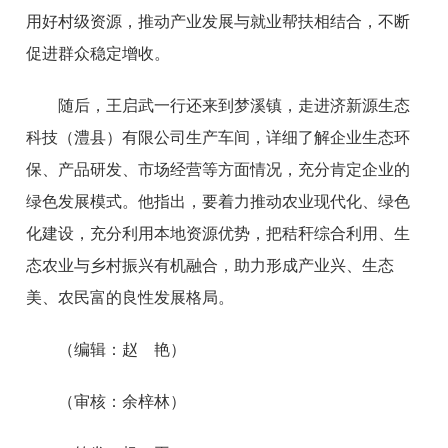
用好村级资源，推动产业发展与就业帮扶相结合，不断
促进群众稳定增收。
随后，王启武一行还来到梦溪镇，走进济新源生态
科技（澧县）有限公司生产车间，详细了解企业生态环
保、产品研发、市场经营等方面情况，充分肯定企业的
绿色发展模式。他指出，要着力推动农业现代化、绿色
化建设，充分利用本地资源优势，把秸秆综合利用、生
态农业与乡村振兴有机融合，助力形成产业兴、生态
美、农民富的良性发展格局。
（编辑：赵 艳）
（审核：余梓林）