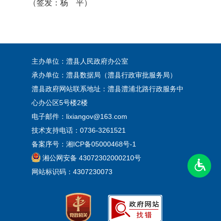
（签发：杨 平）
主办单位：澧县人民政府办公室
承办单位：澧县数据局（澧县行政审批服务局）
澧县政府网站联系地址：澧县澧浦北路行政服务中
心办公区5号楼2楼
电子邮件：lixiangov@163.com
技术支持电话：0736-3261521
备案序号：
湘ICP备05000468号-1
湘公网安备 43072302000210号
网站标识码：4307230073