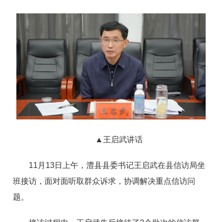
▲
王启武讲话
11月13日上午，澧县县委书记王启武在县信访局坐
班接访，面对面听取群众诉求，协调解决重点信访问
题。