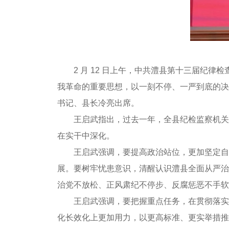
2 月 12 日上午，中共澧县第十三届纪
我革命的重要思想，以一刻不停、一严到底的决
书记、县长冷亮出席。
王启武指出，过去一年，全县纪检监察机关
在实干中深化。
王启武强调，要提高政治站位，更加坚定自
展。要树牢忧患意识，清醒认识澧县全面从严治
治党不放松、正风肃纪不停步、反腐惩恶不手软
王启武强调，要把握重点任务，在贯彻落实
化长效化上更加用力，以更高标准、更实举措推