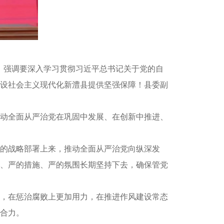
话，强调要深入学习贯彻习近平总书记关于党的自
设社会主义现代化新澧县提供坚强保障！县委副
动全面从严治党在巩固中发展、在创新中推进、
的战略部署上来，推动全面从严治党向纵深发
、严的措施、严的氛围长期坚持下去，确保管党
，在惩治腐败上更加用力，在推进作风建设常态
合力。