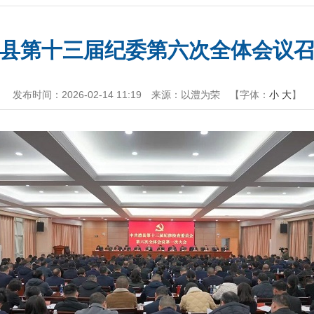
县第十三届纪委第六次全体会议
发布时间：2026-02-14 11:19
来源：以澧为荣
【字体：
小
大
】