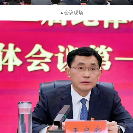
▲会议现场