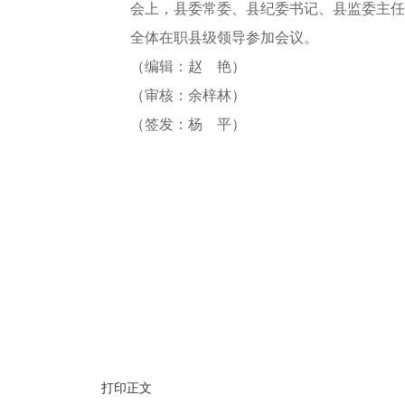
会上，县委常委、县纪委书记、县监委主任
全体在职县级领导参加会议。
（编辑：赵 艳）
（审核：余梓林）
（签发：杨 平）
打印正文