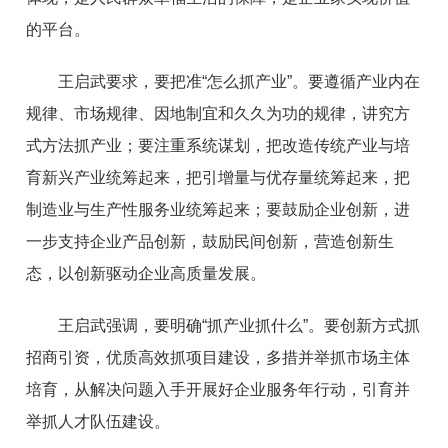
的平台。
王启武要求，要把准“怎么抓产业”。要遵循产业内在
规律、市场规律、因地制宜和久久为功的规律，讲究方
式方法抓产业；要注重系统谋划，把改造传统产业与培
育新兴产业统筹起来，把引增量与优存量统筹起来，把
制造业与生产性服务业统筹起来；要鼓励企业创新，进
一步支持企业产品创新，鼓励民间创新，营造创新生
态，以创新驱动企业高质量发展。
王启武强调，要明确“抓产业抓什么”。要创新方式抓
招商引资，优质高效抓项目建设，多措并举抓市场主体
培育，从解决问题入手开展好企业服务年行动，引育并
举抓人才队伍建设。