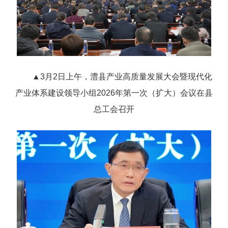
▲3月2日上午，澧县产业高质量发展大会暨现代化
产业体系建设领导小组2026年第一次（扩大）会议在县
总工会召开