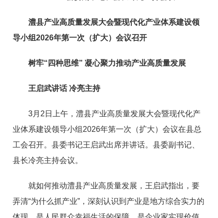
澧县产业高质量发展大会暨现代化产业体系建设领
导小组2026年第一次（扩大）会议召开
树牢“四种思维” 凝心聚力推动产业高质量发展
王启武讲话 冷亮主持
3月2日上午，澧县产业高质量发展大会暨现代化产
业体系建设领导小组2026年第一次（扩大）会议在县总
工会召开。县委书记王启武出席并讲话。县委副书记、
县长冷亮主持会议。
就如何推动澧县产业高质量发展，王启武指出，要
弄清“为什么抓产业”，深刻认识到产业是地方综合实力的
体现，是人民群众幸福生活的保障，是企业家实现价值