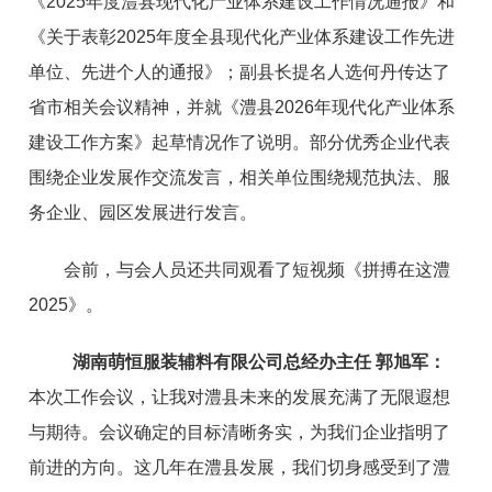
《2025年度澧县现代化产业体系建设工作情况通报》和
《关于表彰2025年度全县现代化产业体系建设工作先进
单位、先进个人的通报》；副县长提名人选何丹传达了
省市相关会议精神，并就《澧县2026年现代化产业体系
建设工作方案》起草情况作了说明。部分优秀企业代表
围绕企业发展作交流发言，相关单位围绕规范执法、服
务企业、园区发展进行发言。
会前，与会人员还共同观看了短视频《拼搏在这澧
2025》。
湖南萌恒服装辅料有限公司总经办主任 郭旭军：
本次工作会议，让我对澧县未来的发展充满了无限遐想
与期待。会议确定的目标清晰务实，为我们企业指明了
前进的方向。这几年在澧县发展，我们切身感受到了澧