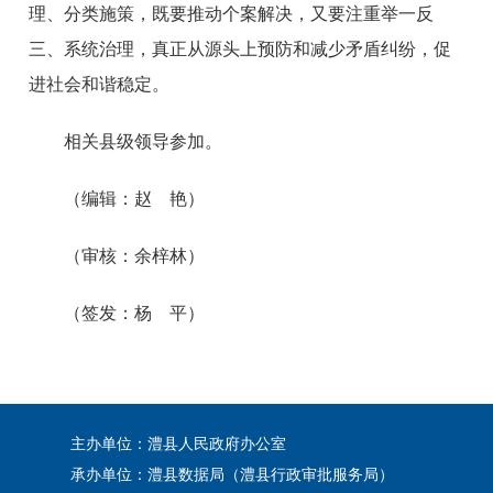
理、分类施策，既要推动个案解决，又要注重举一反
三、系统治理，真正从源头上预防和减少矛盾纠纷，促
进社会和谐稳定。
相关县级领导参加。
（编辑：赵 艳）
（审核：余梓林）
（签发：杨 平）
主办单位：澧县人民政府办公室
承办单位：澧县数据局（澧县行政审批服务局）