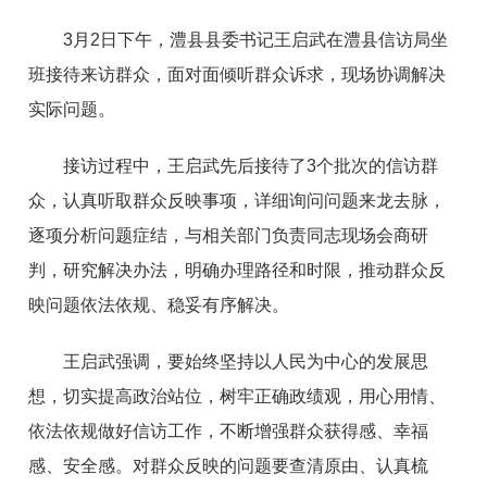
3月2日下午，澧县县委书记王启武在澧县信访局坐
班接待来访群众，面对面倾听群众诉求，现场协调解决
实际问题。
接访过程中，王启武先后接待了3个批次的信访群
众，认真听取群众反映事项，详细询问问题来龙去脉，
逐项分析问题症结，与相关部门负责同志现场会商研
判，研究解决办法，明确办理路径和时限，推动群众反
映问题依法依规、稳妥有序解决。
王启武强调，要始终坚持以人民为中心的发展思
想，切实提高政治站位，树牢正确政绩观，用心用情、
依法依规做好信访工作，不断增强群众获得感、幸福
感、安全感。对群众反映的问题要查清原由、认真梳