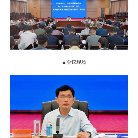
▲会议现场