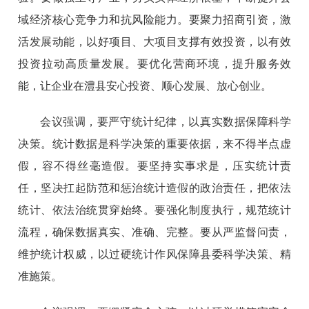
域经济核心竞争力和抗风险能力。要聚力招商引资，激
活发展动能，以好项目、大项目支撑有效投资，以有效
投资拉动高质量发展。要优化营商环境，提升服务效
能，让企业在澧县安心投资、顺心发展、放心创业。
会议强调，要严守统计纪律，以真实数据保障科学
决策。统计数据是科学决策的重要依据，来不得半点虚
假，容不得丝毫造假。要坚持实事求是，压实统计责
任，坚决扛起防范和惩治统计造假的政治责任，把依法
统计、依法治统贯穿始终。要强化制度执行，规范统计
流程，确保数据真实、准确、完整。要从严监督问责，
维护统计权威，以过硬统计作风保障县委科学决策、精
准施策。