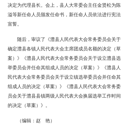
决定为代理县长。会上，县人大常委会主任金贤松为陈
溢等新任命人员颁发任命书，新任命人员依法进行宪法
宣誓。
随后，审议了《澧县人民代表大会常务委员会关于
确定澧县各镇人民代表大会主席团成员名额的决定（草
案）》《澧县人民代表大会常务委员会关于设立澧县选
举委员会并任命其组成人员的决定（草案）》《澧县人
民代表大会常务委员会关于设立镇选举委员会并任命其
组成人员的决定（草案）》《澧县人民代表大会常务委
员会关于澧县县镇两级人民代表大会换届选举工作时间
的决定（草案）》。
（编辑：赵 艳）