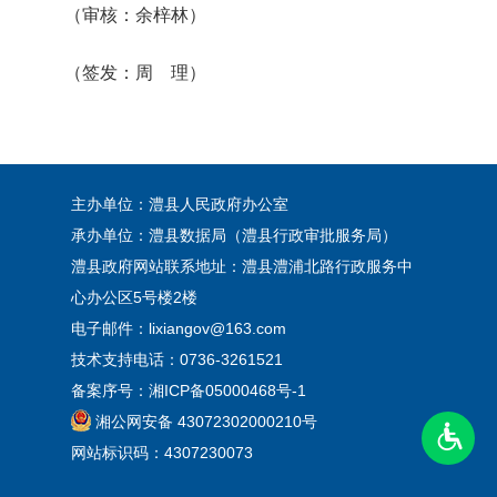
（审核：余梓林）
（签发：周 理）
主办单位：澧县人民政府办公室
承办单位：澧县数据局（澧县行政审批服务局）
澧县政府网站联系地址：澧县澧浦北路行政服务中
心办公区5号楼2楼
电子邮件：lixiangov@163.com
技术支持电话：0736-3261521
备案序号：
湘ICP备05000468号-1
湘公网安备 43072302000210号
网站标识码：4307230073