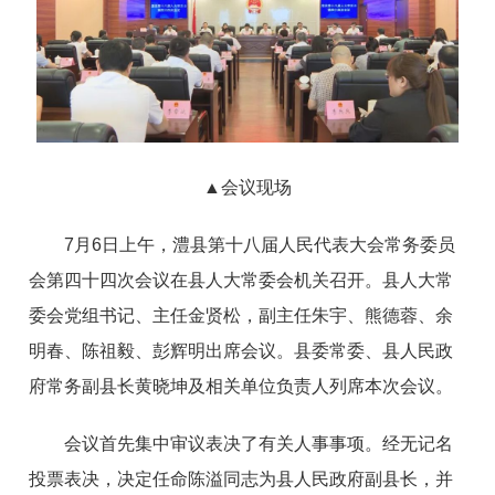
▲会议现场
7月6日上午，澧县第十八届人民代表大会常务委员
会第四十四次会议在县人大常委会机关召开。县人大常
委会党组书记、主任金贤松，副主任朱宇、熊德蓉、余
明春、陈祖毅、彭辉明出席会议。县委常委、县人民政
府常务副县长黄晓坤及相关单位负责人列席本次会议。
会议首先集中审议表决了有关人事事项。经无记名
投票表决，决定任命陈溢同志为县人民政府副县长，并