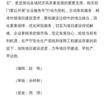
石”，更是推动县域经济高质量发展的重要支撑。相关部
门要以开展“企业服务年”行动为契机，主动靠前服务，精
准对接项目建设需求，聚焦建设过程中的堵点难点，强
化要素保障，优化审批服务，切实为项目建设排忧解
难。企业要精准把握市场，坚定发展信心，抢抓当前有
利机遇，在严守安全生产底线和保障工程建设质量的前
提下，加快项目建设进度，力争项目早建成、早投产、
早达效。
（编辑：赵 艳）
（审核：余梓林）
（签发：周 理）