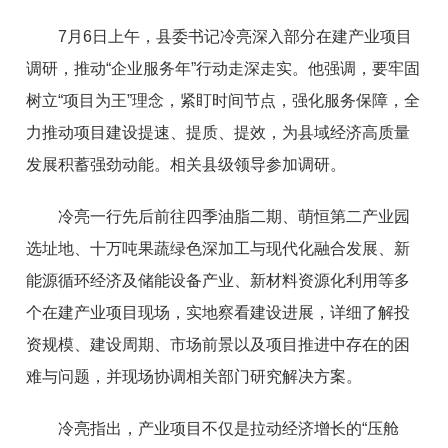
7月6日上午，县委书记冷亮深入部分在建产业项目
调研，推动“企业服务年”行动走深走实。他强调，要牢固
树立“项目为王”理念，紧盯时间节点，强化服务保障，全
力推动项目建设提速、提质、提效，为县域经济高质量
发展积蓄强劲动能。相关县级领导参加调研。
冷亮一行先后前往四季油脂二期、萌恒第二产业园
选址地、十万吨果蔬绿色深加工与现代化融合发展、新
能源循环经济及储能设备产业、新材料资源化利用等多
个在建产业项目现场，实地察看建设进展，详细了解投
资规模、建设周期、市场前景以及项目推进中存在的困
难与问题，并现场协调相关部门研究解决方案。
冷亮指出，产业项目不仅是拉动经济增长的“压舱