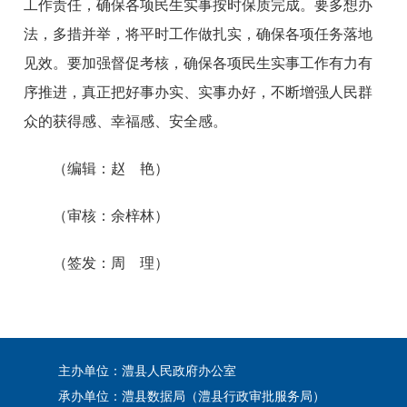
工作责任，确保各项民生实事按时保质完成。要多想办
法，多措并举，将平时工作做扎实，确保各项任务落地
见效。要加强督促考核，确保各项民生实事工作有力有
序推进，真正把好事办实、实事办好，不断增强人民群
众的获得感、幸福感、安全感。
（编辑：赵 艳）
（审核：余梓林）
（签发：周 理）
主办单位：澧县人民政府办公室
承办单位：澧县数据局（澧县行政审批服务局）