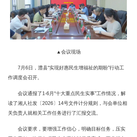
▲会议现场
7月6日，澧县“实现好惠民生增福祉的期盼”行动工
作调度会召开。
会议通报了1-6月“十大重点民生实事”工作情况，解
读了湘人社发〔2026〕14号文件计分规则，与会单位相
关负责人就相关工作任务进行了汇报交流。
会议要求，要增强工作信心，明确目标任务，压实