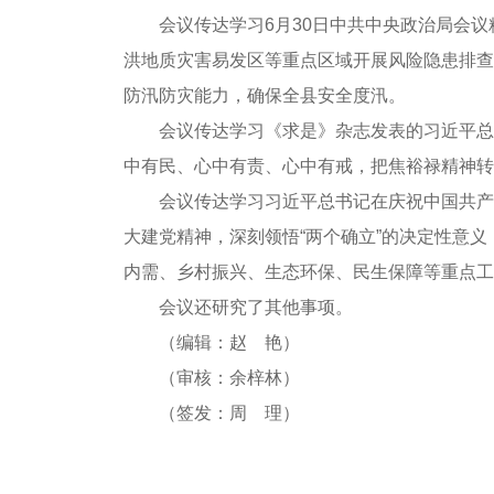
会议传达学习6月30日中共中央政治局会
洪地质灾害易发区等重点区域开展风险隐患排查
防汛防灾能力，确保全县安全度汛。
会议传达学习《求是》杂志发表的习近平总
中有民、心中有责、心中有戒，把焦裕禄精神转
会议传达学习习近平总书记在庆祝中国共产
大建党精神，深刻领悟“两个确立”的决定性意
内需、乡村振兴、生态环保、民生保障等重点工
会议还研究了其他事项。
（编辑：赵 艳）
（审核：余梓林）
（签发：周 理）