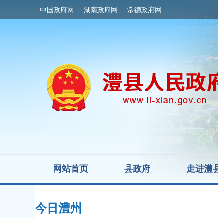
中国政府网
湖南政府网
常德政府网
网站首页
县政府
走进澧
今日澧州