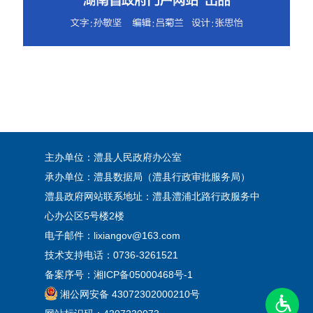
主办单位：澧县人民政府办公室
承办单位：澧县数据局（澧县行政审批服务局）
澧县政府网站联系地址：澧县澧浦北路行政服务中
心办公区5号楼2楼
电子邮件：lixiangov@163.com
技术支持电话：0736-3261521
备案序号：
湘ICP备05000468号-1
湘公网安备 43072302000210号