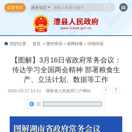
适老专区
您的位置：
首页
>
澧州资讯
>
省网转载
>
详细内容
【图解】3月16日省政府常务会议：
传达学习全国两会精神 部署粮食生
产、立法计划、数据等工作
T
2026-03-17 15:11
湖南省人民政府门户网站
T