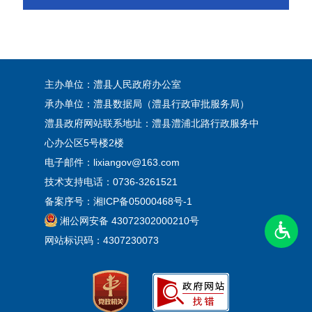
主办单位：澧县人民政府办公室
承办单位：澧县数据局（澧县行政审批服务局）
澧县政府网站联系地址：澧县澧浦北路行政服务中
心办公区5号楼2楼
电子邮件：lixiangov@163.com
技术支持电话：0736-3261521
备案序号：
湘ICP备05000468号-1
湘公网安备 43072302000210号
网站标识码：4307230073