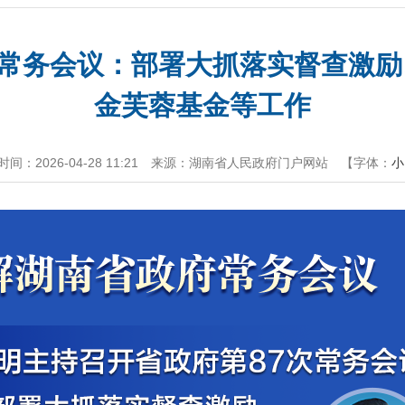
府常务会议：部署大抓落实督查激
金芙蓉基金等工作
间：2026-04-28 11:21
来源：湖南省人民政府门户网站
【字体：
小