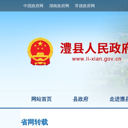
中国政府网
湖南政府网
常德政府网
网站首页
县政府
走进澧
省网转载