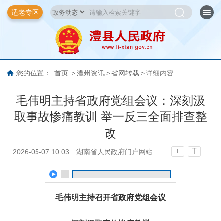
适老专区
您的位置：
首页
>
澧州资讯
>
省网转载
>
详细内容
毛伟明主持省政府党组会议：深刻汲
取事故惨痛教训 举一反三全面排查整
改
T
2026-05-07 10:03
湖南省人民政府门户网站
T
毛伟明主持召开省政府党组会议