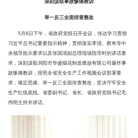
深刻汲取事故惨痛教训
举一反三全面排查整改
5月6日下午，省政府党组召开会议，传达学习贯彻
习近平总书记重要指示精神，贯彻落实李强、蔡奇等中
央领导批示要求以及张国清副总理现场指导时的讲话要
求，深刻汲取浏阳市华盛烟花制造燃放有限公司爆炸事
故惨痛教训，按照全省安全生产工作视频会议部署要
求，痛定思痛、举一反三全面排查整改，坚决守牢安全
生产红线底线。省委副书记、省长、省政府党组书记毛
伟明主持并讲话。