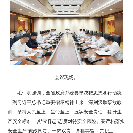
会议现场。
毛伟明强调，全省政府系统要坚决把思想和行动统
一到习近平总书记重要指示精神上来，深刻汲取事故教
训，坚持人民至上、生命至上，压实安全责任，提升生
产安全标准，以“零容忍”态度对待安全风险。要严格落实
安全生产“党政同责、一岗双责、齐抓共管、失职追