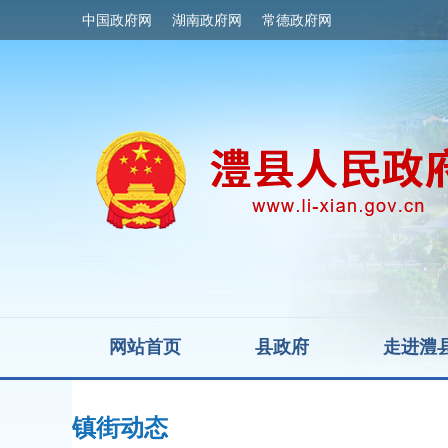
中国政府网
湖南政府网
常德政府网
网站首页
县政府
走进澧
镇街动态