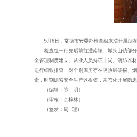
5月6日，常德市安委办检查组来澧开展烟
检查组一行先后前往澧南镇、城头山镇部分
全管理制度建立、从业人员持证上岗、消防器材
进行细致排查，对个别库房存在隔热层破损、烟
责，时刻绷紧安全生产这根弦，常态化开展隐患
（编辑：陈 明）
（审核：余梓林）
（签发：周 理）