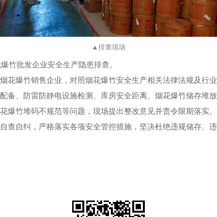
▲排查现场
花爆竹批发企业安全生产隐患排查。
烟花爆竹销售企业，对照烟花爆竹安全生产相关法律法规及行业
配备、防雷防静电设施检测、库房安全距离、烟花爆竹储存堆放
花爆竹堆码不规范等问题，现场提出整改意见并责令限期落实。
自查自纠，严格落实各项安全管控措施，坚决杜绝违规储存、违