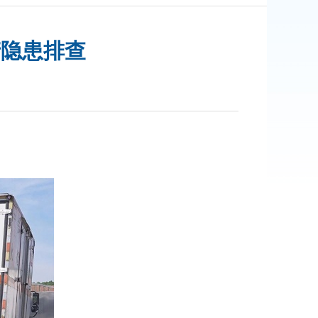
产隐患排查