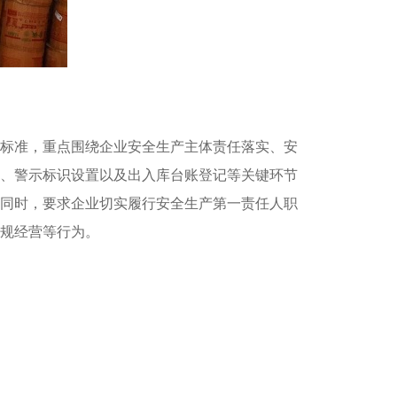
标准，重点围绕企业安全生产主体责任落实、安
、警示标识设置以及出入库台账登记等关键环节
同时，要求企业切实履行安全生产第一责任人职
规经营等行为。