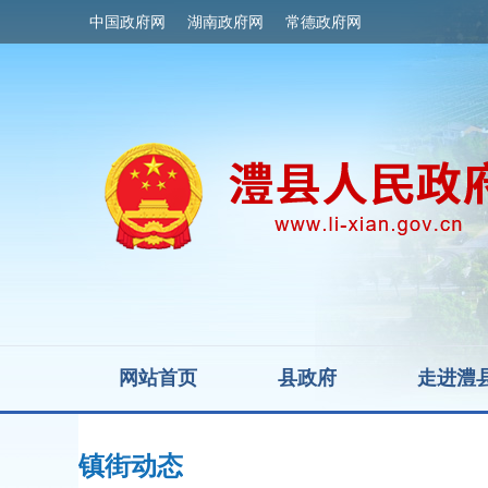
中国政府网
湖南政府网
常德政府网
网站首页
县政府
走进澧
镇街动态