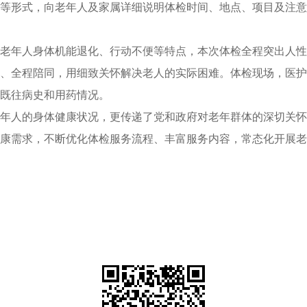
等形式，向老年人及家属详细说明体检时间、地点、项目及注意
老年人身体机能退化、行动不便等特点，本次体检全程突出人性
、全程陪同，用细致关怀解决老人的实际困难。体检现场，医护
既往病史和用药情况。
年人的身体健康状况，更传递了党和政府对老年群体的深切关怀
康需求，不断优化体检服务流程、丰富服务内容，常态化开展老