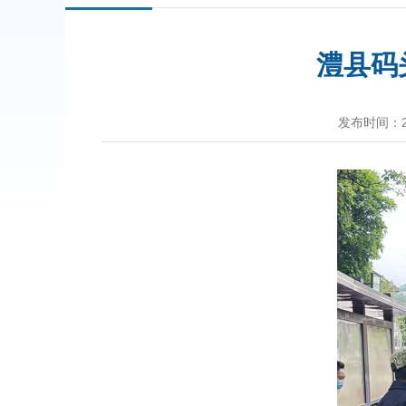
澧县码
发布时间：202