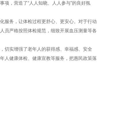
事项，营造了“人人知晓、人人参与”的良好氛
化服务，让体检过程更舒心、更安心。对于行动
人员严格按照体检规范，细致开展血压测量等各
，切实增强了老年人的获得感、幸福感、安全
年人健康体检、健康宣教等服务，把惠民政策落