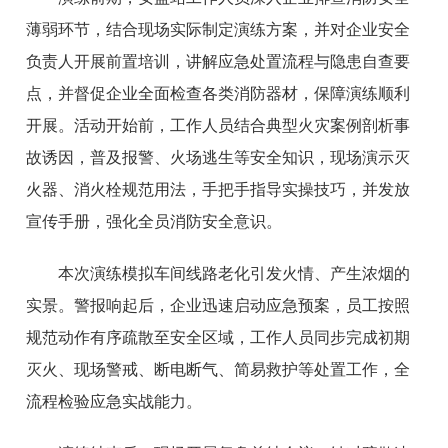
薄弱环节，结合现场实际制定演练方案，并对企业安全
负责人开展前置培训，讲解应急处置流程与隐患自查要
点，并督促企业全面检查各类消防器材，保障演练顺利
开展。活动开始前，工作人员结合典型火灾案例剖析事
故诱因，普及报警、火场逃生等安全知识，现场演示灭
火器、消火栓规范用法，手把手指导实操技巧，并发放
宣传手册，强化全员消防安全意识。
本次演练模拟车间线路老化引发火情、产生浓烟的
实景。警报响起后，企业迅速启动应急预案，员工按照
规范动作有序疏散至安全区域，工作人员同步完成初期
灭火、现场警戒、断电断气、简易救护等处置工作，全
流程检验应急实战能力。