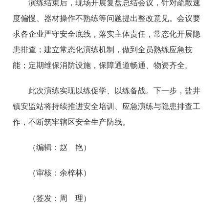
演练结束后，现场开展复盘总结会议，针对疏散速
度偏慢、器材操作不熟练等问题提出整改意见。会议要
求各企业严守安全底线，落实主体责任，常态化开展隐
患排查；建立常态化演练机制，做到全员熟练应急技
能；定期维保消防设施，保障通道畅通、物资齐全。
此次演练实现以练促学、以练备战。下一步，盐井
镇安监站将持续推进安全培训、应急演练与隐患排查工
作，不断筑牢辖区安全生产防线。
（编辑：赵 艳）
（审核：余梓林）
（签发：周 理）