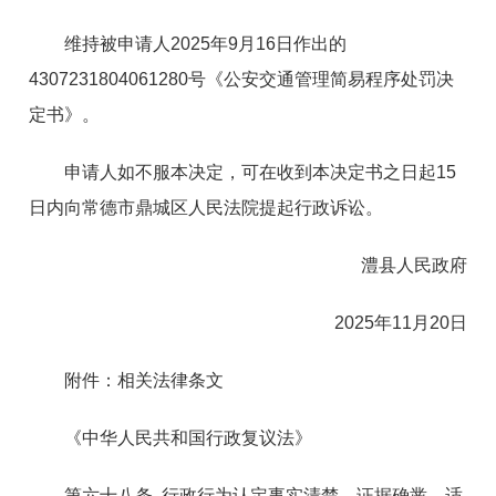
维持被申请人2025年9月16日作出的
4307231804061280号《公安交通管理简易程序处罚决
定书》。
申请人如不服本决定，可在收到本决定书之日起15
日内向常德市鼎城区人民法院提起行政诉讼。
澧县人民政府
2025年11月20日
附件：相关法律条文
《中华人民共和国行政复议法》
第六十八条 行政行为认定事实清楚，证据确凿，适