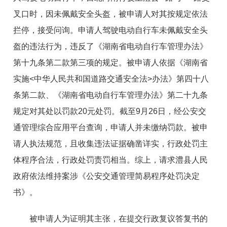
叉口时，因未佩戴安全头盔，被申请人对其按规定依法
拦停，接受问询。申请人驾驶电动自行车未佩戴安全头
盔的违法行为，违反了《湖南省电动自行车管理办法》
第十九条第二款第三项的规定。被申请人依据《湖南省
实施<中华人民共和国道路交通安全法>办法》第四十八
条第二款、《湖南省电动自行车管理办法》第二十九条
规定对其处以罚款20元处罚。截至9月26日，经公安交
通管理综合应用平台查询，申请人并未缴纳罚款。被申
请人执法规范，且收集违法证据确凿详实，行政处罚主
体程序合法，行政处罚责罚相当。综上，请求澧县人民
政府依法维持案涉《公安交通管理简易程序处罚决定
书》。
被申请人为证明其主张，在提交行政复议答复书的