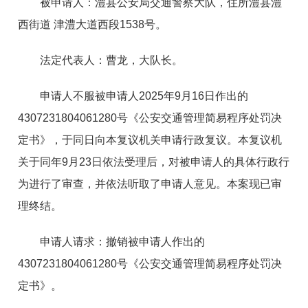
被申请人：澧县公安局交通警察大队，住所澧县澧
西街道 津澧大道西段1538号。
法定代表人：曹龙，大队长。
申请人不服被申请人2025年9月16日作出的
4307231804061280号《公安交通管理简易程序处罚决
定书》，于同日向本复议机关申请行政复议。本复议机
关于同年9月23日依法受理后，对被申请人的具体行政行
为进行了审查，并依法听取了申请人意见。本案现已审
理终结。
申请人请求：撤销被申请人作出的
4307231804061280号《公安交通管理简易程序处罚决
定书》。