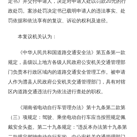
定书》并交付申请人，决定对申请人处以罚款20元的行
政处罚。案涉处罚决定书已载明申请人的违法事实、处
罚依据和依法享有的复议、诉讼的权利及途径。
本复议机关认为：
《中华人民共和国道路交通安全法》第五条第一款
规定，县级以上地方各级人民政府公安机关交通管理部
门负责本行政区域内的道路交通安全管理工作。被申请
人作为澧县人民政府公安机关交通管理部门，具有对辖
区内道路交通违法行为依法进行查处的职权。
《湖南省电动自行车管理办法》第十九条第二款第
（三）项规定：驾驶、乘坐电动自行车应当按照规定佩
戴安全头盔。第二十九条规定：“违反本办法第十九条第
二款规定驾驶电动自行车的，由公安机关交通管理部门