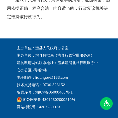
用依据正确，程序合法，内容适当的，行政复议机关决
定维持该行政行为。
主办单位：澧县人民政府办公室
承办单位：澧县数据局（澧县行政审批服务局）
澧县政府网站联系地址：澧县澧浦北路行政服务中
心办公区5号楼2楼
电子邮件：lixiangov@163.com
技术支持电话：0736-3261521
备案序号：
湘ICP备05000468号-1
湘公网安备 43072302000210号
网站标识码：4307230073