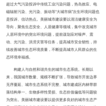
超过大气污染投诉中传统工业污染问题，热岛效应、电
磁辐射污染、光污染、振动等“大城市病”次生环境问题也
是投诉、信访热点。美丽城市建设要以清洁健康安全为
导向，聚焦生态安全、人居健康等领域，集中攻克城市
人居环境中的突出环境问题，提前谋划应对噪声、震
动、光污染、洪涝灾害等任务，提高城市安全韧性，持
续改善城市生态环境质量，不断提高城市人民群众的生
态环境幸福感。
构建人与自然和谐共生的城市生态系统。长期以
来，我国城市数量、规模不断扩张，导致城市开发边界
无序蔓延、城市生态系统不完整、城市建成区内林带群
落结构单一、生物多样性受损、生态价值偏低等问题较
为突出。美丽城市建设要以提供更多良好的城市生态产