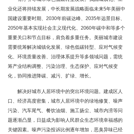
业化还将持续发展，中长期发展战略面临未来5年美丽中
国建设重要时期、2030年前碳达峰、2035年远景目标、
2050年基本实现社会主义现代化、2060年碳中和等多个
重要关口和节点目标，肩负着多重任务。美丽城市建设
需要统筹解决城镇化发展、绿色低碳转型、应对气候变
化、环境质量改善、治理体系提升等多领域问题，需统
筹产业结构调整、污染治理、生态保护、应对气候变
化，协同推进降碳、减污、扩绿、增长。
解决好城市人居环境中的突出环境问题。建成区人
口、经济高度密集，城市人居环境中的绿地修复、噪声
污染、汽车尾气、餐饮油烟、施工扬尘、城市内涝等问
题逐渐凸显，日益成为影响人民群众生态环境幸福感的
关键因素。噪声污染投诉比例逐年增加，恶臭异味已经