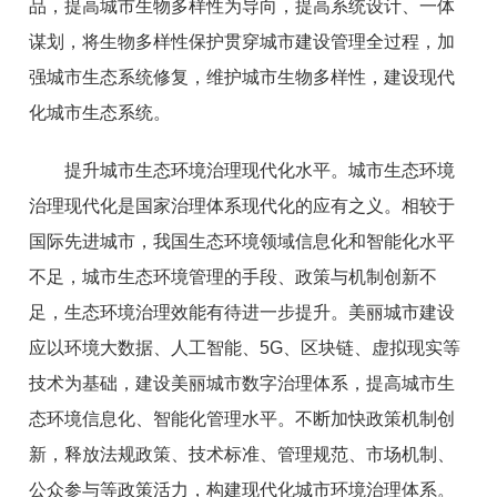
品，提高城市生物多样性为导向，提高系统设计、一体
谋划，将生物多样性保护贯穿城市建设管理全过程，加
强城市生态系统修复，维护城市生物多样性，建设现代
化城市生态系统。
提升城市生态环境治理现代化水平。城市生态环境
治理现代化是国家治理体系现代化的应有之义。相较于
国际先进城市，我国生态环境领域信息化和智能化水平
不足，城市生态环境管理的手段、政策与机制创新不
足，生态环境治理效能有待进一步提升。美丽城市建设
应以环境大数据、人工智能、5G、区块链、虚拟现实等
技术为基础，建设美丽城市数字治理体系，提高城市生
态环境信息化、智能化管理水平。不断加快政策机制创
新，释放法规政策、技术标准、管理规范、市场机制、
公众参与等政策活力，构建现代化城市环境治理体系。