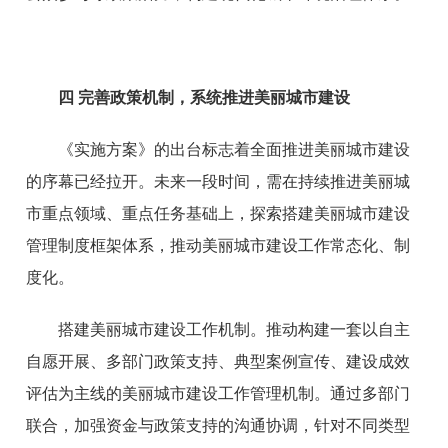
四
完善政策机制，系统推进美丽城市建设
《实施方案》的出台标志着全面推进美丽城市建设
的序幕已经拉开。未来一段时间，需在持续推进美丽城
市重点领域、重点任务基础上，探索搭建美丽城市建设
管理制度框架体系，推动美丽城市建设工作常态化、制
度化。
搭建美丽城市建设工作机制。推动构建一套以自主
自愿开展、多部门政策支持、典型案例宣传、建设成效
评估为主线的美丽城市建设工作管理机制。通过多部门
联合，加强资金与政策支持的沟通协调，针对不同类型