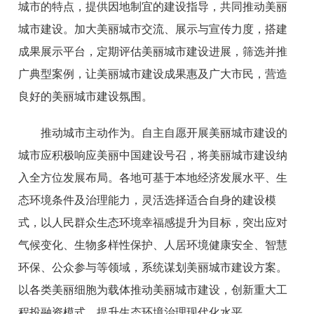
城市的特点，提供因地制宜的建设指导，共同推动美丽
城市建设。加大美丽城市交流、展示与宣传力度，搭建
成果展示平台，定期评估美丽城市建设进展，筛选并推
广典型案例，让美丽城市建设成果惠及广大市民，营造
良好的美丽城市建设氛围。
推动城市主动作为。自主自愿开展美丽城市建设的
城市应积极响应美丽中国建设号召，将美丽城市建设纳
入全方位发展布局。各地可基于本地经济发展水平、生
态环境条件及治理能力，灵活选择适合自身的建设模
式，以人民群众生态环境幸福感提升为目标，突出应对
气候变化、生物多样性保护、人居环境健康安全、智慧
环保、公众参与等领域，系统谋划美丽城市建设方案。
以各类美丽细胞为载体推动美丽城市建设，创新重大工
程投融资模式，提升生态环境治理现代化水平。