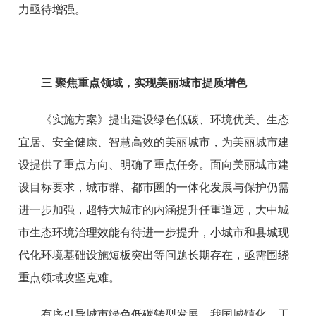
力亟待增强。
三
聚焦重点领域，实现美丽城市提质增色
《实施方案》提出建设绿色低碳、环境优美、生态
宜居、安全健康、智慧高效的美丽城市，为美丽城市建
设提供了重点方向、明确了重点任务。面向美丽城市建
设目标要求，城市群、都市圈的一体化发展与保护仍需
进一步加强，超特大城市的内涵提升任重道远，大中城
市生态环境治理效能有待进一步提升，小城市和县城现
代化环境基础设施短板突出等问题长期存在，亟需围绕
重点领域攻坚克难。
有序引导城市绿色低碳转型发展。我国城镇化、工