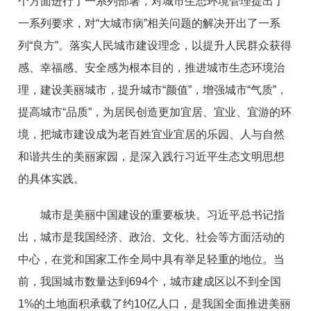
个方面进行了一系列部署，对城市生态环境管理提出了
一系列要求，对“大城市病”相关问题的解决开出了一系
列“良方”。落实人民城市建设理念，以提升人民群众获得
感、幸福感、安全感为根本目的，推进城市生态环境治
理，建设美丽城市，提升城市“颜值”，增强城市“气质”，
提高城市“品质”，为居民创造更加宜居、宜业、宜游的环
境，把城市建设成为老百姓宜业宜居的乐园、人与自然
和谐共生的美丽家园，是深入践行习近平生态文明思想
的具体实践。
城市是美丽中国建设的重要板块。习近平总书记指
出，城市是我国经济、政治、文化、社会等方面活动的
中心，在党和国家工作全局中具有举足轻重的地位。当
前，我国城市数量达到694个，城市建成区以不到全国
1%的土地面积承载了约10亿人口，是我国全面推进美丽