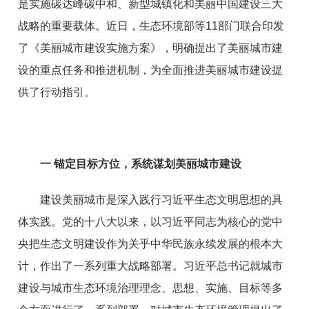
是实施碳达峰碳中和、新型城镇化和美丽中国建设三大
战略的重要载体。近日，生态环境部等11部门联合印发
了《美丽城市建设实施方案》，明确提出了美丽城市建
设的重点任务和推进机制，为全面推进美丽城市建设提
供了行动指引。
一 锚定目标方位，系统谋划美丽城市建设
建设美丽城市是深入践行习近平生态文明思想的具
体实践。党的十八大以来，以习近平同志为核心的党中
央把生态文明建设作为关乎中华民族永续发展的根本大
计，作出了一系列重大战略部署。习近平总书记就城市
建设与城市生态环境治理理念、思想、实施、目标等多