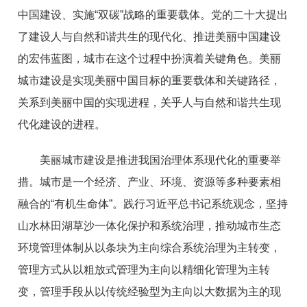
中国建设、实施“双碳”战略的重要载体。党的二十大提出
了建设人与自然和谐共生的现代化、推进美丽中国建设
的宏伟蓝图，城市在这个过程中扮演着关键角色。美丽
城市建设是实现美丽中国目标的重要载体和关键路径，
关系到美丽中国的实现进程，关乎人与自然和谐共生现
代化建设的进程。
美丽城市建设是推进我国治理体系现代化的重要举
措。城市是一个经济、产业、环境、资源等多种要素相
融合的“有机生命体”。践行习近平总书记系统观念，坚持
山水林田湖草沙一体化保护和系统治理，推动城市生态
环境管理体制从以条块为主向综合系统治理为主转变，
管理方式从以粗放式管理为主向以精细化管理为主转
变，管理手段从以传统经验型为主向以大数据为主的现