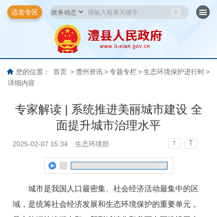
适老专区
您的位置：
首页
>
澧州资讯
>
专题专栏
>
生态环境保护进行时
>
详细内容
专家解读 | 系统推进美丽城市建设 全
面提升城市治理水平
T
2025-02-07 15:34
生态环境部
T
城市是我国人口最密集、社会经济活动最集中的区
域，是统筹社会经济发展和生态环境保护的重要单元，