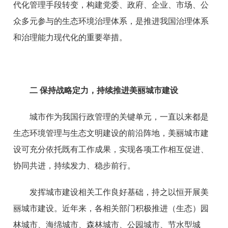
代化管理手段转变，构建党委、政府、企业、市场、公
众多元参与的生态环境治理体系，是推进我国治理体系
和治理能力现代化的重要举措。
二
保持战略定力，持续推进美丽城市建设
城市作为我国行政管理的关键单元，一直以来都是
生态环境管理与生态文明建设的前沿阵地，美丽城市建
设可充分依托既有工作成果，实现各项工作相互促进、
协同共进，持续发力、稳步前行。
发挥城市建设相关工作良好基础，持之以恒开展美
丽城市建设。近年来，各相关部门积极推进（生态）园
林城市、海绵城市、森林城市、公园城市、节水型城