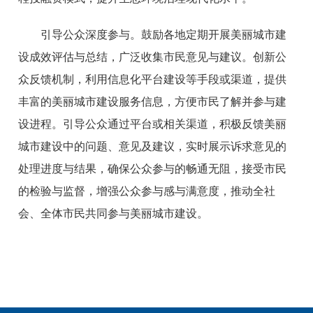
引导公众深度参与。鼓励各地定期开展美丽城市建
设成效评估与总结，广泛收集市民意见与建议。创新公
众反馈机制，利用信息化平台建设等手段或渠道，提供
丰富的美丽城市建设服务信息，方便市民了解并参与建
设进程。引导公众通过平台或相关渠道，积极反馈美丽
城市建设中的问题、意见及建议，实时展示诉求意见的
处理进度与结果，确保公众参与的畅通无阻，接受市民
的检验与监督，增强公众参与感与满意度，推动全社
会、全体市民共同参与美丽城市建设。